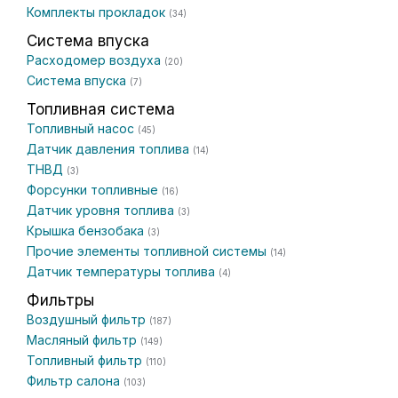
Комплекты прокладок
(34)
Система впуска
Расходомер воздуха
(20)
Система впуска
(7)
Топливная система
Топливный насос
(45)
Датчик давления топлива
(14)
ТНВД
(3)
Форсунки топливные
(16)
Датчик уровня топлива
(3)
Крышка бензобака
(3)
Прочие элементы топливной системы
(14)
Датчик температуры топлива
(4)
Фильтры
Воздушный фильтр
(187)
Масляный фильтр
(149)
Топливный фильтр
(110)
Фильтр салона
(103)