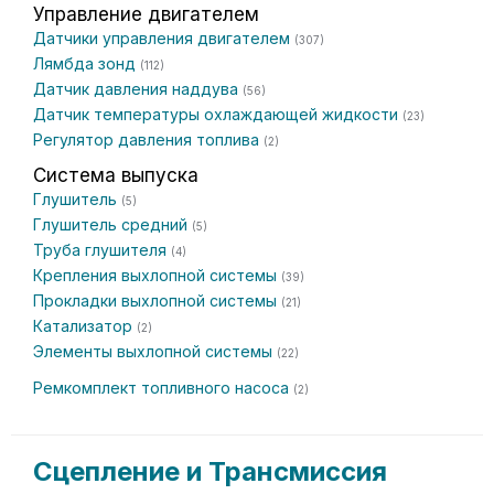
Управление двигателем
Датчики управления двигателем
(307)
Лямбда зонд
(112)
Датчик давления наддува
(56)
Датчик температуры охлаждающей жидкости
(23)
Регулятор давления топлива
(2)
Система выпуска
Глушитель
(5)
Глушитель средний
(5)
Труба глушителя
(4)
Крепления выхлопной системы
(39)
Прокладки выхлопной системы
(21)
Катализатор
(2)
Элементы выхлопной системы
(22)
Ремкомплект топливного насоса
(2)
Сцепление и Трансмиссия