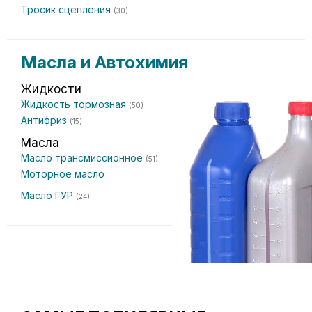
Тросик сцепления
(30)
Масла и Автохимия
Жидкости
Жидкость тормозная
(50)
Антифриз
(15)
Масла
Масло трансмиссионное
(51)
Моторное масло
Масло ГУР
(24)