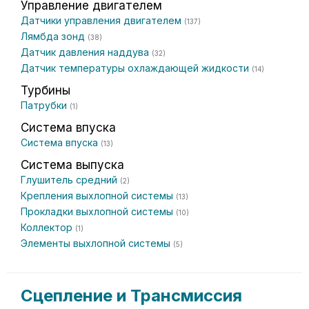
Управление двигателем
Датчики управления двигателем
(137)
Лямбда зонд
(38)
Датчик давления наддува
(32)
Датчик температуры охлаждающей жидкости
(14)
Турбины
Патрубки
(1)
Система впуска
Система впуска
(13)
Система выпуска
Глушитель средний
(2)
Крепления выхлопной системы
(13)
Прокладки выхлопной системы
(10)
Коллектор
(1)
Элементы выхлопной системы
(5)
Сцепление и Трансмиссия