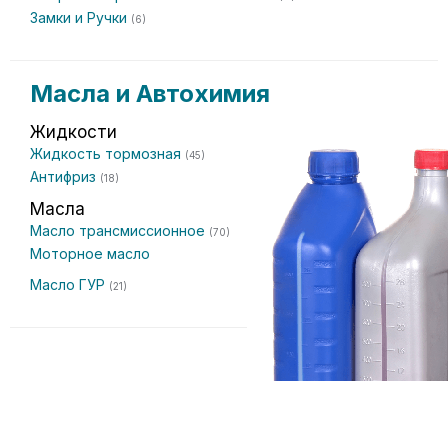
Замки и Ручки
(6)
Масла и Автохимия
Жидкости
Жидкость тормозная
(45)
Антифриз
(18)
Масла
Масло трансмиссионное
(70)
Моторное масло
Масло ГУР
(21)