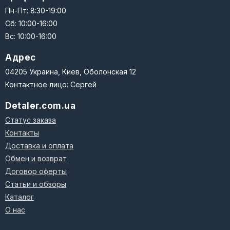
Пн-Пт: 8:30-19:00
Сб: 10:00-16:00
Вс: 10:00-16:00
Адрес
04205 Украина, Киев, Оболонская 12
Контактное лицо: Сергей
Detaler.com.ua
Статус заказа
Контакты
Доставка и оплата
Обмен и возврат
Договор оферты
Статьи и обзоры
Каталог
О нас