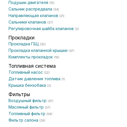
Подушки двигателя
(15)
Сальник распредвала
(34)
Направляющая клапанов
(21)
Сальники клапанов
(37)
Регулировочная шайба клапанов
(3)
Прокладки
Прокладка ГБЦ
(35)
Прокладка клапанной крышки
(47)
Комплекты прокладок
(18)
Топливная система
Топливный насос
(22)
Датчик давления топлива
(1)
Крышка бензобака
(3)
Фильтры
Воздушный фильтр
(47)
Масляный фильтр
(37)
Топливный фильтр
(58)
Фильтр салона
(39)