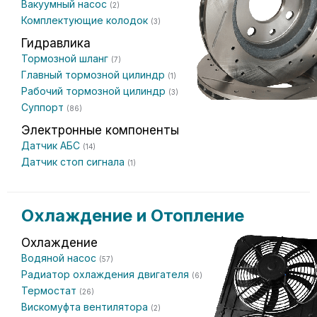
Вакуумный насос
(2)
Комплектующие колодок
(3)
Гидравлика
Тормозной шланг
(7)
Главный тормозной цилиндр
(1)
Рабочий тормозной цилиндр
(3)
Суппорт
(86)
Электронные компоненты
Датчик АБС
(14)
Датчик стоп сигнала
(1)
Охлаждение и Отопление
Охлаждение
Водяной насос
(57)
Радиатор охлаждения двигателя
(6)
Термостат
(26)
Вискомуфта вентилятора
(2)