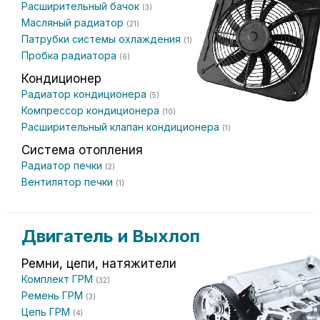
Расширительный бачок
(3)
Масляный радиатор
(21)
Патрубки системы охлаждения
(1)
Пробка радиатора
(6)
Кондиционер
Радиатор кондиционера
(5)
Компрессор кондиционера
(10)
Расширительный клапан кондиционера
(1)
Система отопления
Радиатор печки
(2)
Вентилятор печки
(1)
Двигатель и Выхлоп
Ремни, цепи, натяжители
Комплект ГРМ
(32)
Ремень ГРМ
(3)
Цепь ГРМ
(4)