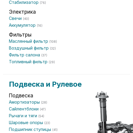
Стабилизатор
(76)
Электрика
Свечи
(40)
Аккумулятор
(16)
Фильтры
Маслянный фильтр
(108)
Воздушный фильтр
(32)
Фильтр салона
(37)
Топливный фильтр
(29)
Подвеска и Рулевое
Подвеска
Амортизаторы
(28)
Сайлентблоки
(47)
Рычаги и тяги
(54)
Шаровые опоры
(23)
Подшипник ступицы
(41)