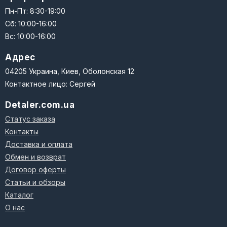
Пн-Пт: 8:30-19:00
Сб: 10:00-16:00
Вс: 10:00-16:00
Адрес
04205 Украина, Киев, Оболонская 12
Контактное лицо: Сергей
Detaler.com.ua
Статус заказа
Контакты
Доставка и оплата
Обмен и возврат
Договор оферты
Статьи и обзоры
Каталог
О нас