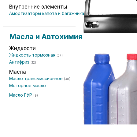
Внутренние элементы
Амортизаторы капота и багажника
(5)
Масла и Автохимия
Жидкости
Жидкость тормозная
(37)
Антифриз
(12)
Масла
Масло трансмиссионное
(38)
Моторное масло
Масло ГУР
(9)