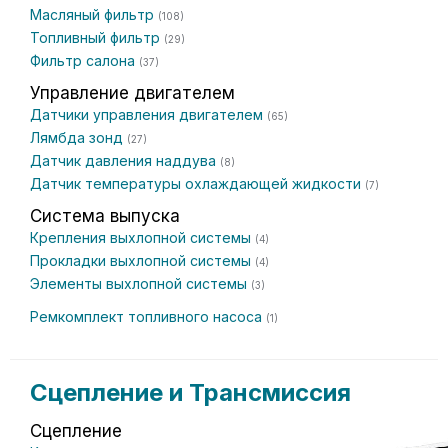
Масляный фильтр
(108)
Топливный фильтр
(29)
Фильтр салона
(37)
Управление двигателем
Датчики управления двигателем
(65)
Лямбда зонд
(27)
Датчик давления наддува
(8)
Датчик температуры охлаждающей жидкости
(7)
Система выпуска
Крепления выхлопной системы
(4)
Прокладки выхлопной системы
(4)
Элементы выхлопной системы
(3)
Ремкомплект топливного насоса
(1)
Сцепление и Трансмиссия
Сцепление