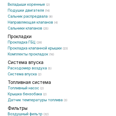
Вкладыши коренные
(2)
Подушки двигателя
(14)
Сальник распредвала
(8)
Направляющая клапанов
(4)
Сальники клапанов
(25)
Прокладки
Прокладка ГБЦ
(28)
Прокладка клапанной крышки
(23)
Комплекты прокладок
(16)
Система впуска
Расходомер воздуха
(5)
Система впуска
(2)
Топливная система
Топливный насос
(2)
Крышка бензобака
(2)
Датчик температуры топлива
(3)
Фильтры
Воздушный фильтр
(32)