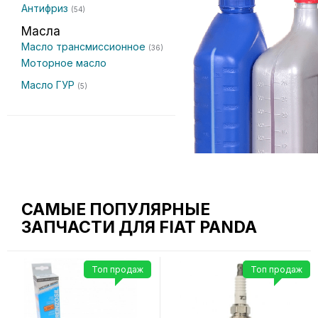
Антифриз
(54)
Масла
Масло трансмиссионное
(36)
Моторное масло
Масло ГУР
(5)
САМЫЕ ПОПУЛЯРНЫЕ
ЗАПЧАСТИ ДЛЯ FIAT PANDA
Топ продаж
Топ продаж