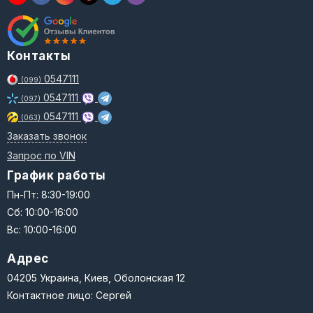
Контакты
0547111
(099)
0547111
(097)
0547111
(063)
Заказать звонок
Запрос по VIN
График работы
Пн-Пт: 8:30-19:00
Сб: 10:00-16:00
Вс: 10:00-16:00
Адрес
04205 Украина, Киев, Оболонская 12
Контактное лицо: Сергей