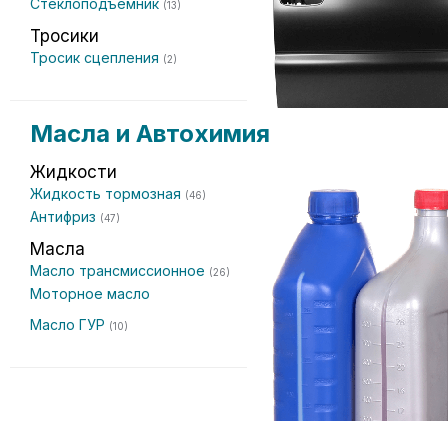
Стеклоподъемник
(13)
Тросики
Тросик сцепления
(2)
Масла и Автохимия
Жидкости
Жидкость тормозная
(46)
Антифриз
(47)
Масла
Масло трансмиссионное
(26)
Моторное масло
Масло ГУР
(10)