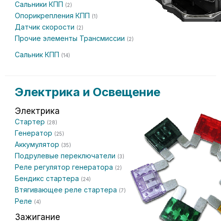
Сальники КПП
(2)
Опорикрепления КПП
(1)
Датчик скорости
(2)
Прочие элементы Трансмиссии
(2)
Сальник КПП
(14)
Электрика и Освещение
Электрика
Стартер
(28)
Генератор
(25)
Аккумулятор
(35)
Подрулевые переключатели
(3)
Реле регулятор генератора
(2)
Бендикс стартера
(24)
Втягивающее реле стартера
(7)
Реле
(4)
Зажигание