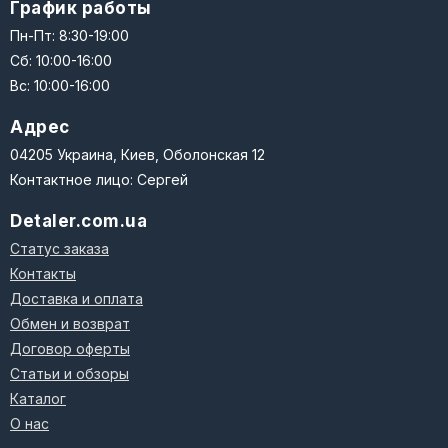
График работы
Пн-Пт: 8:30-19:00
Сб: 10:00-16:00
Вс: 10:00-16:00
Адрес
04205 Украина, Киев, Оболонская 12
Контактное лицо: Сергей
Detaler.com.ua
Статус заказа
Контакты
Доставка и оплата
Обмен и возврат
Договор оферты
Статьи и обзоры
Каталог
О нас