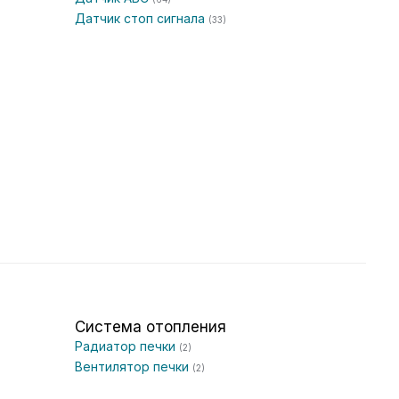
Датчик стоп сигнала
(33)
Система отопления
Радиатор печки
(2)
Вентилятор печки
(2)