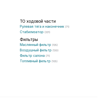
ТО ходовой части
Рулевая тяга и наконечник
(71)
Стабилизатор
(331)
Фильтры
Маслянный фильтр
(135)
Воздушный фильтр
(130)
Фильтр салона
(71)
Топливный фильтр
(105)