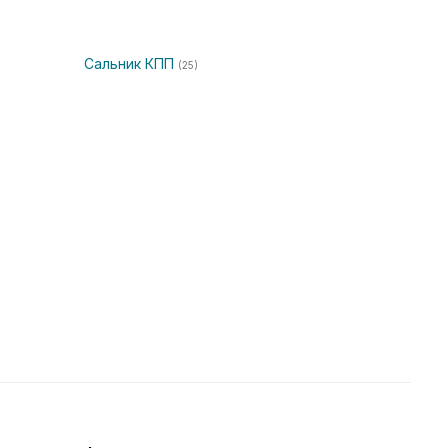
Сальник КПП
(25)