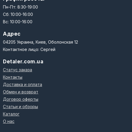
Пн-Пт: 8:30-19:00
Сб: 10:00-16:00
Вс: 10:00-16:00
Адрес
04205 Украина, Киев, Оболонская 12
Контактное лицо: Сергей
Detaler.com.ua
Статус заказа
Контакты
Доставка и оплата
Обмен и возврат
Договор оферты
Статьи и обзоры
Каталог
О нас