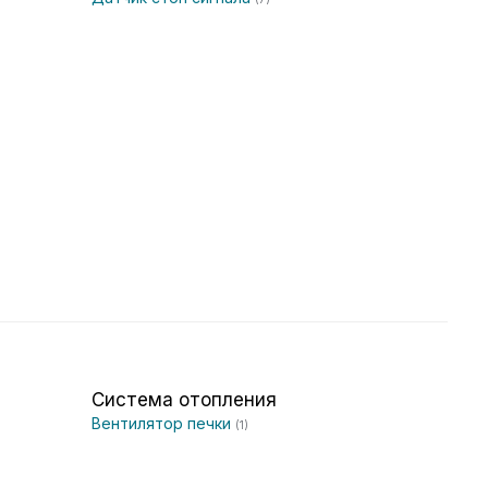
Система отопления
Вентилятор печки
(1)