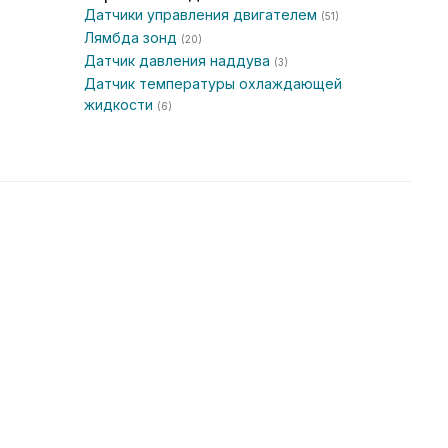
Датчики управления двигателем
(51)
Лямбда зонд
(20)
Датчик давления наддува
(3)
Датчик температуры охлаждающей
жидкости
(6)