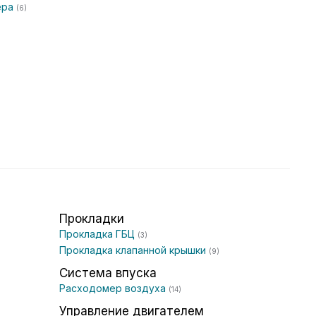
ера
(6)
Прокладки
Прокладка ГБЦ
(3)
Прокладка клапанной крышки
(9)
Система впуска
Расходомер воздуха
(14)
Управление двигателем