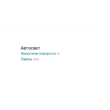
Автосвет
Указатели поворота
(1)
Лампы
(160)