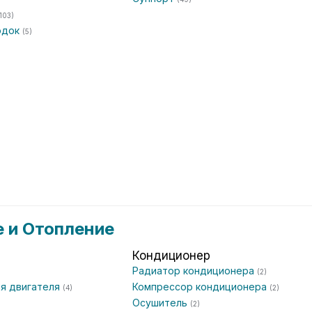
103)
одок
(5)
 и Отопление
Кондиционер
Радиатор кондиционера
(2)
я двигателя
Компрессор кондиционера
(4)
(2)
Осушитель
(2)