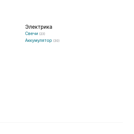
Электрика
Свечи
(23)
Аккумулятор
(30)