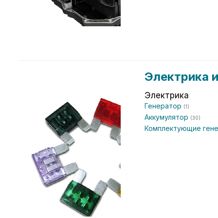
Электрика 
Электрика
Генератор
(1)
Аккумулятор
(30)
Комплектующие ген