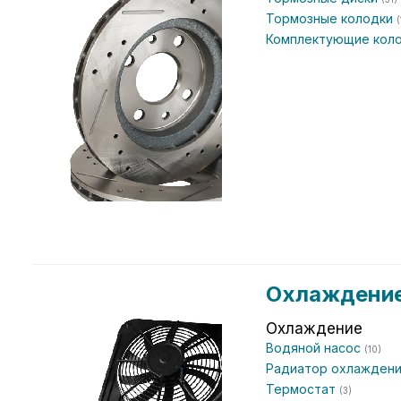
Тормозные колодки
(
Комплектующие кол
Охлаждение
Охлаждение
Водяной насос
(10)
Радиатор охлаждени
Термостат
(3)