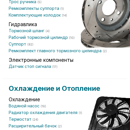
Трос ручника
(5)
Ремкомплекты суппорта
(1)
Комплектующие колодок
(14)
Гидравлика
Тормозной шланг
(4)
Рабочий тормозной цилиндр
(10)
Суппорт
(82)
Ремкомплект главного тормозного цилиндра
(2)
Электронные компоненты
Датчик стоп сигнала
(17)
Охлаждение и Отопление
Охлаждение
Водяной насос
(16)
Радиатор охлаждения двигателя
(1)
Термостат
(24)
Расширительный бачок
(2)