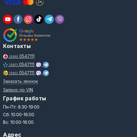
Контакты
0547111
(099)
0547111
(097)
0547111
(063)
Заказать звонок
Запрос по VIN
График работы
Пн-Пт: 8:30-19:00
Сб: 10:00-16:00
Вс: 10:00-16:00
Адрес