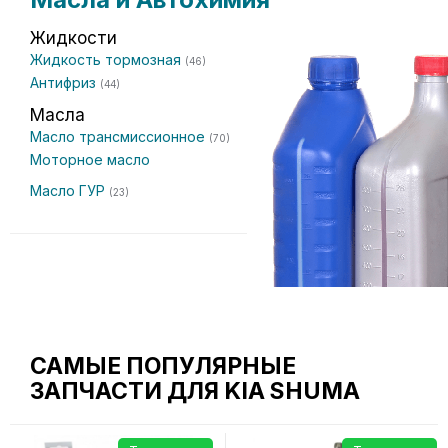
Жидкости
Жидкость тормозная
(46)
Антифриз
(44)
Масла
Масло трансмиссионное
(70)
Моторное масло
Масло ГУР
(23)
САМЫЕ ПОПУЛЯРНЫЕ
ЗАПЧАСТИ ДЛЯ KIA SHUMA