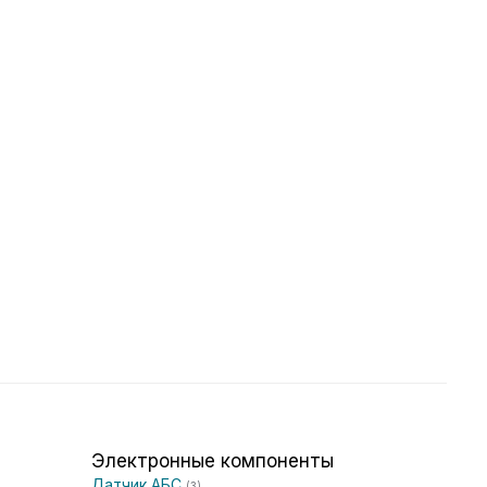
Электронные компоненты
Датчик АБС
(3)