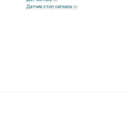
Датчик стоп сигнала
(5)