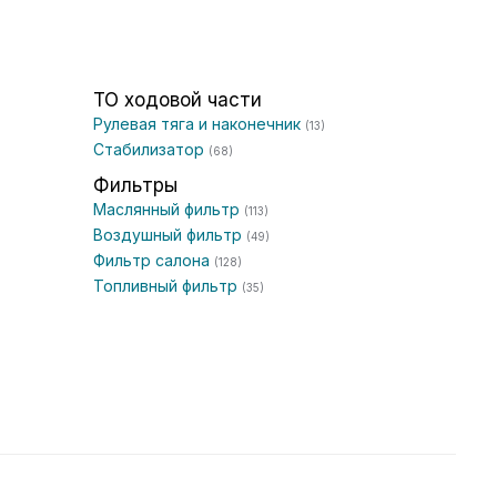
ТО ходовой части
Рулевая тяга и наконечник
(13)
Стабилизатор
(68)
Фильтры
Маслянный фильтр
(113)
Воздушный фильтр
(49)
Фильтр салона
(128)
Топливный фильтр
(35)