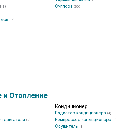
Суппорт
149)
(80)
одок
(12)
 и Отопление
Кондиционер
Радиатор кондиционера
(4)
я двигателя
Компрессор кондиционера
(6)
(6)
Осушитель
(8)