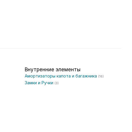
Внутренние элементы
Амортизаторы капота и багажника
(16)
Замки и Ручки
(3)