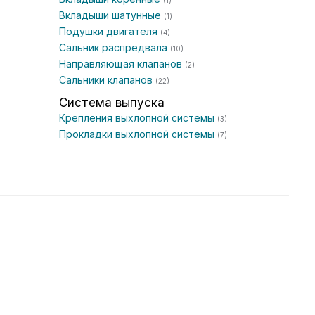
(1)
Вкладыши шатунные
(1)
Подушки двигателя
(4)
Сальник распредвала
(10)
Направляющая клапанов
(2)
Сальники клапанов
(22)
Система выпуска
Крепления выхлопной системы
(3)
Прокладки выхлопной системы
(7)