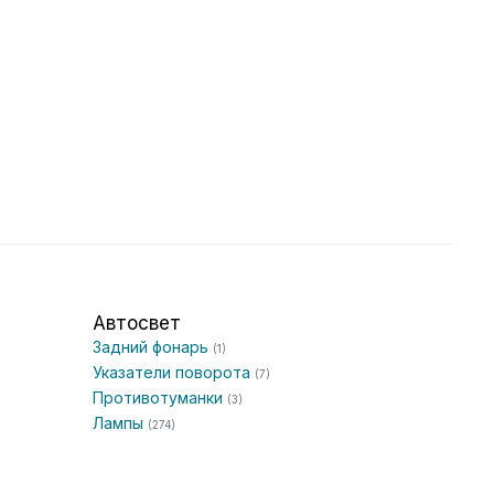
Автосвет
Задний фонарь
(1)
Указатели поворота
(7)
Противотуманки
(3)
Лампы
(274)