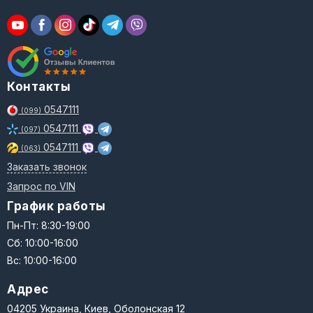
Контакты
0547111
(099)
0547111
(097)
0547111
(063)
Заказать звонок
Запрос по VIN
График работы
Пн-Пт: 8:30-19:00
Сб: 10:00-16:00
Вс: 10:00-16:00
Адрес
04205 Украина, Киев, Оболонская 12