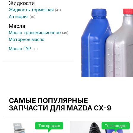
Жидкости
Жидкость тормозная
(43)
Антифриз
(10)
Масла
Масло трансмиссионное
(49)
Моторное масло
Масло ГУР
(15)
САМЫЕ ПОПУЛЯРНЫЕ
ЗАПЧАСТИ ДЛЯ MAZDA CX-9
Топ продаж
Топ продаж