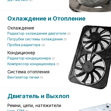
(2)
Охлаждение и Отопление
Охлаждение
Радиатор охлаждения двигателя
(2)
Патрубки системы охлаждения
(1)
Пробка радиатора
(4)
Кондиционер
Радиатор кондиционера
(1)
Компрессор кондиционера
(1)
Система отопления
Вентилятор печки
(1)
Двигатель и Выхлоп
Ремни, цепи, натяжители
Цепь ГРМ