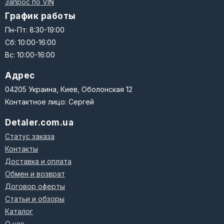
Запрос по VIN
График работы
Пн-Пт: 8:30-19:00
Сб: 10:00-16:00
Вс: 10:00-16:00
Адрес
04205 Украина, Киев, Оболонская 12
Контактное лицо: Сергей
Detaler.com.ua
Статус заказа
Контакты
Доставка и оплата
Обмен и возврат
Договор оферты
Статьи и обзоры
Каталог
О нас