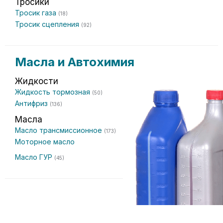
Тросики
Тросик газа
(18)
Тросик сцепления
(92)
Масла и Автохимия
Жидкости
Жидкость тормозная
(50)
Антифриз
(136)
Масла
Масло трансмиссионное
(173)
Моторное масло
Масло ГУР
(45)