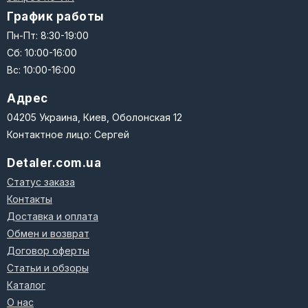
График работы
Пн-Пт: 8:30-19:00
Сб: 10:00-16:00
Вс: 10:00-16:00
Адрес
04205 Украина, Киев, Оболонская 12
Контактное лицо: Сергей
Detaler.com.ua
Статус заказа
Контакты
Доставка и оплата
Обмен и возврат
Договор оферты
Статьи и обзоры
Каталог
О нас