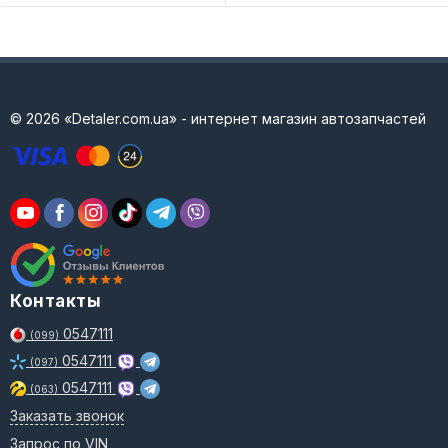
© 2026 «Detaler.com.ua» - интернет магазин автозапчастей
Контакты
0547111
(099)
0547111
(097)
0547111
(063)
Заказать звонок
Запрос по VIN