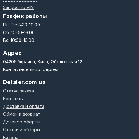
Запрос по VIN
График работы
Пн-Пт: 8:30-19:00
Сб: 10:00-16:00
Вс: 10:00-16:00
Адрес
04205 Украина, Киев, Оболонская 12
Контактное лицо: Сергей
Detaler.com.ua
Статус заказа
Контакты
Доставка и оплата
Обмен и возврат
Договор оферты
Статьи и обзоры
Каталог