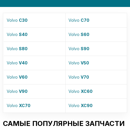
Volvo
C30
Volvo
C70
Volvo
S40
Volvo
S60
Volvo
S80
Volvo
S90
Volvo
V40
Volvo
V50
Volvo
V60
Volvo
V70
Volvo
V90
Volvo
XC60
Volvo
XC70
Volvo
XC90
САМЫЕ ПОПУЛЯРНЫЕ ЗАПЧАСТИ