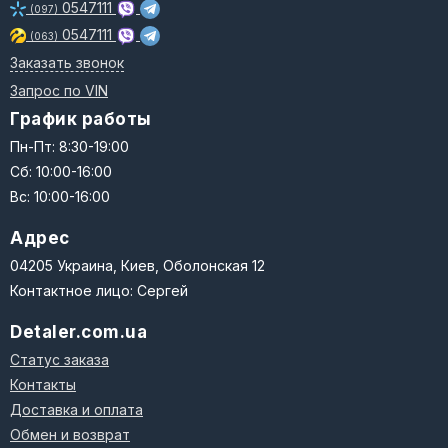
0547111
(097)
0547111
(063)
Заказать звонок
Запрос по VIN
График работы
Пн-Пт: 8:30-19:00
Сб: 10:00-16:00
Вс: 10:00-16:00
Адрес
04205 Украина, Киев, Оболонская 12
Контактное лицо: Сергей
Detaler.com.ua
Статус заказа
Контакты
Доставка и оплата
Обмен и возврат