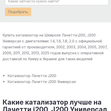
Подобрать
Купить катализатор на Шевроле Лачетти j200, J200
Универсал с двигателями: 1.4, 1.6, 1.8, 2.0 с официальной
гарантией от производителя, 2002, 2003, 2004, 2005, 2007,
2009, 2011, 2012, 2013, 2025 годов выпуска с оперативной
доставкой по Киеву и Украине для таких моделей
Катализатор Лачетти J200
Катализатор Лачетти J200 Универсал
Какие катализатор лучше на
Лачетти j200, J200 Универсал