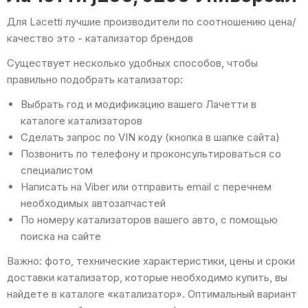
Для Lacetti лучшие производители по соотношению цена/
качество это - катализатор брендов
Существует несколько удобных способов, чтобы
правильно подобрать катализатор:
Выбрать год и модификацию вашего Лачетти в
каталоге катализаторов
Сделать запрос по VIN коду (кнопка в шапке сайта)
Позвонить по телефону и проконсультироваться со
специалистом
Написать на Viber или отправить email с перечнем
необходимых автозапчастей
По номеру катализаторов вашего авто, с помощью
поиска на сайте
Важно: фото, технические характеристики, цены и сроки
доставки катализатор, которые необходимо купить, вы
найдете в каталоге «катализатор». Оптимальный вариант