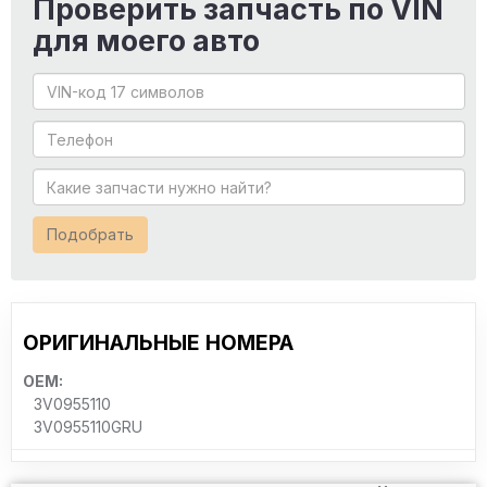
Проверить запчасть по VIN
для моего авто
Подобрать
ОРИГИНАЛЬНЫЕ НОМЕРА
OEM:
3V0955110
3V0955110GRU