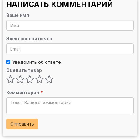
НАПИСАТЬ КОММЕНТАРИЙ
Ваше имя
Электронная почта
Уведомить об ответе
Оценить товар
Комментарий
*
Отправить