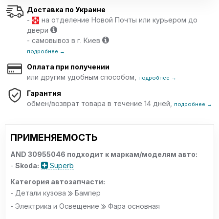
Доставка по Украине
-
на отделение Новой Почты или курьером до
двери
- самовывоз в г. Киев
подробнее →
Оплата при получении
или другим удобным способом,
подробнее →
Гарантия
обмен/возврат товара в течение 14 дней,
подробнее →
ПРИМЕНЯЕМОСТЬ
AND 30955046 подходит к маркам/моделям авто:
-
Skoda:
Superb
Категория автозапчасти:
- Детали кузова
Бампер
- Электрика и Освещение
Фара основная