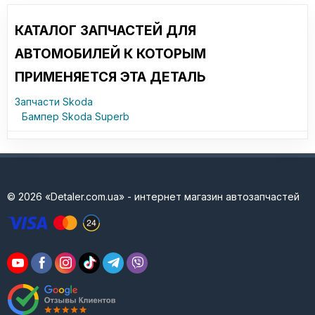
КАТАЛОГ ЗАПЧАСТЕЙ ДЛЯ
АВТОМОБИЛЕЙ К КОТОРЫМ
ПРИМЕНЯЕТСЯ ЭТА ДЕТАЛЬ
Запчасти Skoda
Бампер Skoda Superb
© 2026 «Detaler.com.ua» - интернет магазин автозапчастей