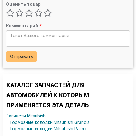
Оценить товар
Комментарий
*
Отправить
КАТАЛОГ ЗАПЧАСТЕЙ ДЛЯ
АВТОМОБИЛЕЙ К КОТОРЫМ
ПРИМЕНЯЕТСЯ ЭТА ДЕТАЛЬ
Запчасти Mitsubishi
Тормозные колодки Mitsubishi Grandis
Тормозные колодки Mitsubishi Pajero