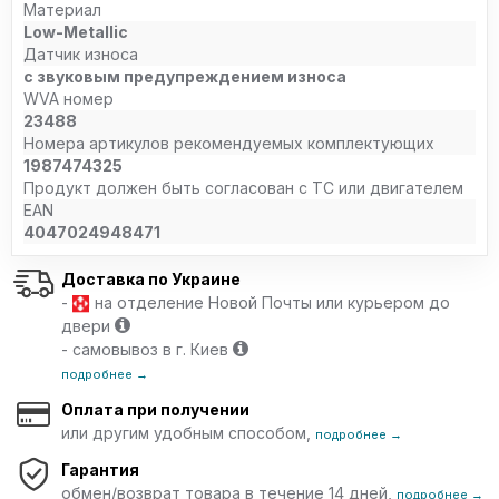
Материал
Low-Metallic
Датчик износа
с звуковым предупреждением износа
WVA номер
23488
Номера артикулов рекомендуемых комплектующих
1987474325
Продукт должен быть согласован с ТС или двигателем
EAN
4047024948471
Доставка по Украине
-
на отделение Новой Почты или курьером до
двери
- самовывоз в г. Киев
подробнее →
Оплата при получении
или другим удобным способом,
подробнее →
Гарантия
обмен/возврат товара в течение 14 дней,
подробнее →