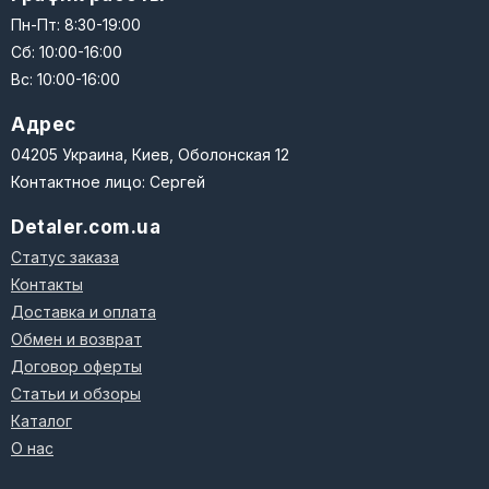
Пн-Пт: 8:30-19:00
Сб: 10:00-16:00
Вс: 10:00-16:00
Адрес
04205 Украина, Киев, Оболонская 12
Контактное лицо: Сергей
Detaler.com.ua
Статус заказа
Контакты
Доставка и оплата
Обмен и возврат
Договор оферты
Статьи и обзоры
Каталог
О нас