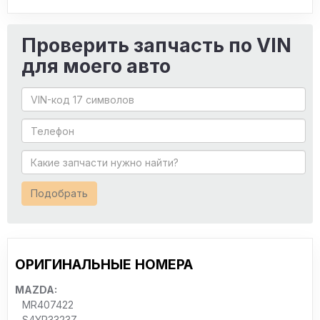
Проверить запчасть по VIN
для моего авто
Подобрать
ОРИГИНАЛЬНЫЕ НОМЕРА
MAZDA:
MR407422
S4YR3323Z