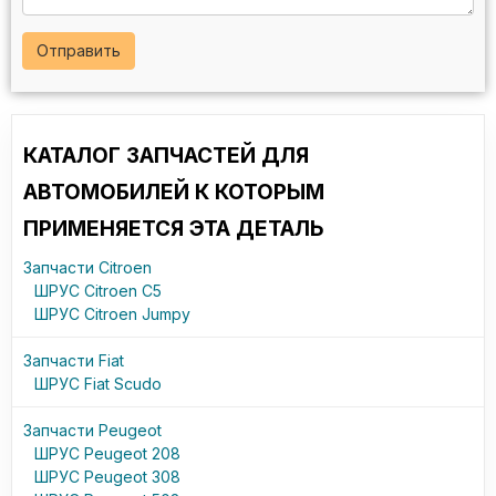
Отправить
КАТАЛОГ ЗАПЧАСТЕЙ ДЛЯ
АВТОМОБИЛЕЙ К КОТОРЫМ
ПРИМЕНЯЕТСЯ ЭТА ДЕТАЛЬ
Запчасти Citroen
ШРУС Citroen C5
ШРУС Citroen Jumpy
Запчасти Fiat
ШРУС Fiat Scudo
Запчасти Peugeot
ШРУС Peugeot 208
ШРУС Peugeot 308