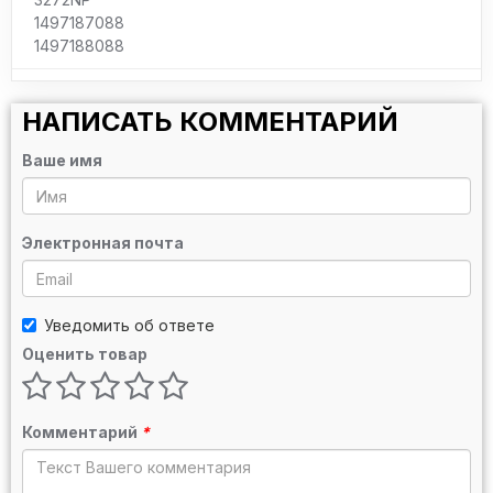
1497187088
1497188088
НАПИСАТЬ КОММЕНТАРИЙ
Ваше имя
Электронная почта
Уведомить об ответе
Оценить товар
Комментарий
*