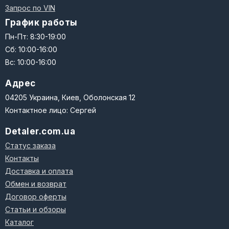
Запрос по VIN
График работы
Пн-Пт: 8:30-19:00
Сб: 10:00-16:00
Вс: 10:00-16:00
Адрес
04205 Украина, Киев, Оболонская 12
Контактное лицо: Сергей
Detaler.com.ua
Статус заказа
Контакты
Доставка и оплата
Обмен и возврат
Договор оферты
Статьи и обзоры
Каталог