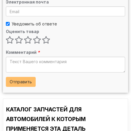
Электронная почта
Уведомить об ответе
Оценить товар
Комментарий
*
Отправить
КАТАЛОГ ЗАПЧАСТЕЙ ДЛЯ
АВТОМОБИЛЕЙ К КОТОРЫМ
ПРИМЕНЯЕТСЯ ЭТА ДЕТАЛЬ