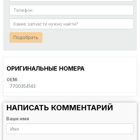
Подобрать
ОРИГИНАЛЬНЫЕ НОМЕРА
OEM:
7700354143
НАПИСАТЬ КОММЕНТАРИЙ
Ваше имя