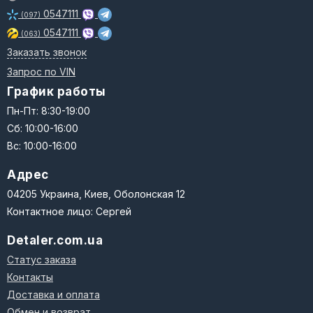
0547111
(097)
0547111
(063)
Заказать звонок
Запрос по VIN
График работы
Пн-Пт: 8:30-19:00
Сб: 10:00-16:00
Вс: 10:00-16:00
Адрес
04205 Украина, Киев, Оболонская 12
Контактное лицо: Сергей
Detaler.com.ua
Статус заказа
Контакты
Доставка и оплата
Обмен и возврат