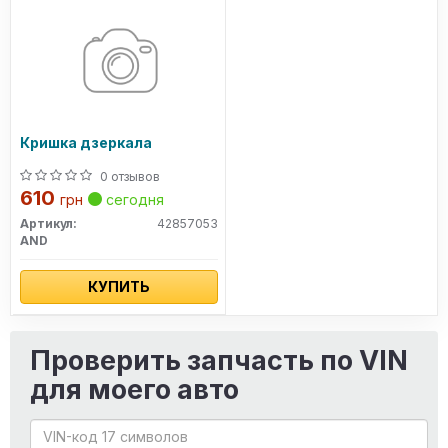
Кришка дзеркала
0 отзывов
610
грн
сегодня
Артикул:
42857053
AND
КУПИТЬ
Проверить запчасть по VIN
для моего авто