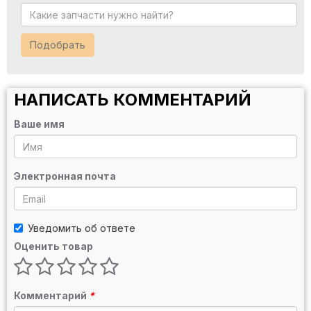
Подобрать
НАПИСАТЬ КОММЕНТАРИЙ
Ваше имя
Электронная почта
Уведомить об ответе
Оценить товар
Комментарий
*