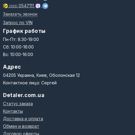
0547111
(063)
Заказать звонок
Запрос по VIN
График работы
Пн-Пт: 8:30-19:00
Сб: 10:00-16:00
Вс: 10:00-16:00
Адрес
04205 Украина, Киев, Оболонская 12
Контактное лицо: Сергей
Detaler.com.ua
Статус заказа
Контакты
Доставка и оплата
Обмен и возврат
Договор оферты