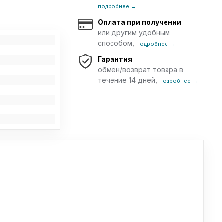
подробнее →
Оплата при получении
или другим удобным
способом,
подробнее →
Гарантия
обмен/возврат товара в
течение 14 дней,
подробнее →