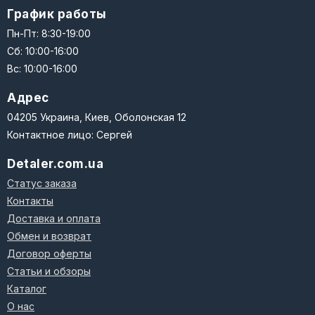
График работы
Пн-Пт: 8:30-19:00
Сб: 10:00-16:00
Вс: 10:00-16:00
Адрес
04205 Украина, Киев, Оболонская 12
Контактное лицо: Сергей
Detaler.com.ua
Статус заказа
Контакты
Доставка и оплата
Обмен и возврат
Договор оферты
Статьи и обзоры
Каталог
О нас