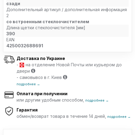
сзади
Дополнительный артикул / дополнительная информация
2
со встроенным стеклоочистителем
Длина щетки стеклоочистителя [мм]
390
EAN
4250032688691
Доставка по Украине
-
на отделение Новой Почты или курьером до
двери
- самовывоз в г. Киев
подробнее →
Оплата при получении
или другим удобным способом,
подробнее →
Гарантия
обмен/возврат товара в течение 14 дней,
подробнее →