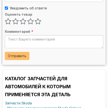
Уведомить об ответе
Оценить товар
Комментарий
*
Отправить
КАТАЛОГ ЗАПЧАСТЕЙ ДЛЯ
АВТОМОБИЛЕЙ К КОТОРЫМ
ПРИМЕНЯЕТСЯ ЭТА ДЕТАЛЬ
Запчасти Skoda