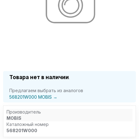
Товара нет в наличии
.
Предлагаем выбрать из аналогов
568201W000 MOBIS →
Производитель
MOBIS
Каталожный номер
568201W000