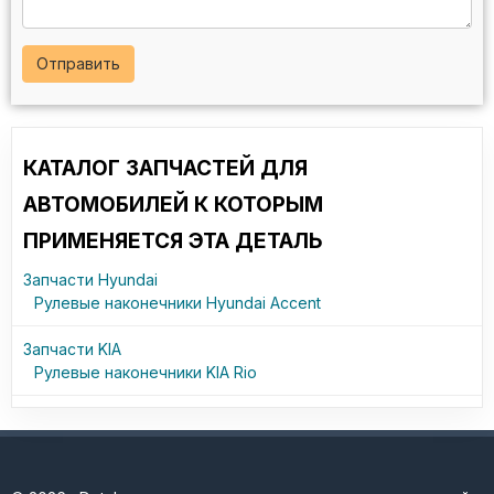
Отправить
КАТАЛОГ ЗАПЧАСТЕЙ ДЛЯ
АВТОМОБИЛЕЙ К КОТОРЫМ
ПРИМЕНЯЕТСЯ ЭТА ДЕТАЛЬ
Запчасти Hyundai
Рулевые наконечники Hyundai Accent
Запчасти KIA
Рулевые наконечники KIA Rio