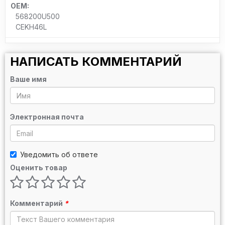
OEM:
568200U500
CEKH46L
НАПИСАТЬ КОММЕНТАРИЙ
Ваше имя
Электронная почта
Уведомить об ответе
Оценить товар
Комментарий
*