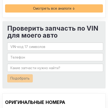
Смотреть все аналоги ↓
Проверить запчасть по VIN
для моего авто
Подобрать
ОРИГИНАЛЬНЫЕ НОМЕРА