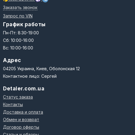
Заказать звонок
Запрос по VIN
График работы
Пн-Пт: 8:30-19:00
Сб: 10:00-16:00
Вс: 10:00-16:00
Адрес
04205 Украина, Киев, Оболонская 12
Контактное лицо: Сергей
Detaler.com.ua
Статус заказа
Контакты
Доставка и оплата
Обмен и возврат
Договор оферты
Статьи и обзоры