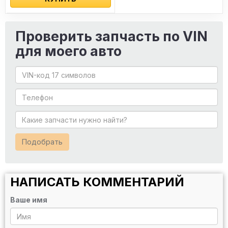
Проверить запчасть по VIN
для моего авто
Подобрать
НАПИСАТЬ КОММЕНТАРИЙ
Ваше имя