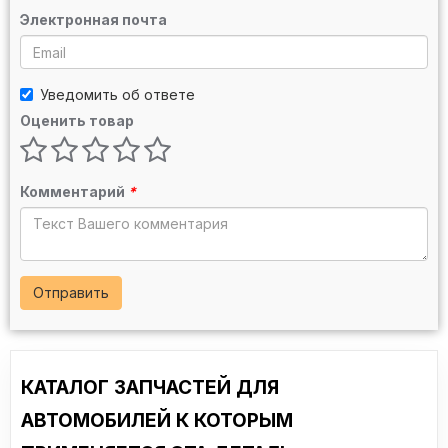
Электронная почта
Уведомить об ответе
Оценить товар
Комментарий
*
Отправить
КАТАЛОГ ЗАПЧАСТЕЙ ДЛЯ
АВТОМОБИЛЕЙ К КОТОРЫМ