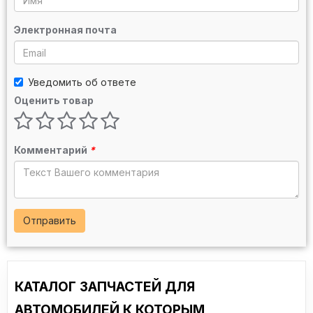
Электронная почта
Уведомить об ответе
Оценить товар
Комментарий
*
Отправить
КАТАЛОГ ЗАПЧАСТЕЙ ДЛЯ
АВТОМОБИЛЕЙ К КОТОРЫМ