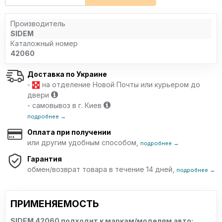
Производитель
SIDEM
Каталожный номер
42060
Доставка по Украине
-
на отделение Новой Почты или курьером до
двери
- самовывоз в г. Киев
подробнее →
Оплата при получении
или другим удобным способом,
подробнее →
Гарантия
обмен/возврат товара в течение 14 дней,
подробнее →
ПРИМЕНЯЕМОСТЬ
SIDEM 42060 подходит к маркам/моделям авто: