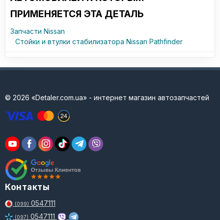
ПРИМЕНЯЕТСЯ ЭТА ДЕТАЛЬ
Запчасти Nissan
Стойки и втулки стабилизатора Nissan Pathfinder
© 2026 «Detaler.com.ua» - интернет магазин автозапчастей
Контакты
0547111
(099)
0547111
(097)