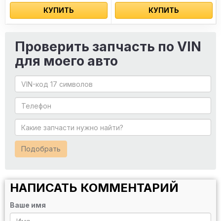
КУПИТЬ
КУПИТЬ
Проверить запчасть по VIN
для моего авто
Подобрать
НАПИСАТЬ КОММЕНТАРИЙ
Ваше имя