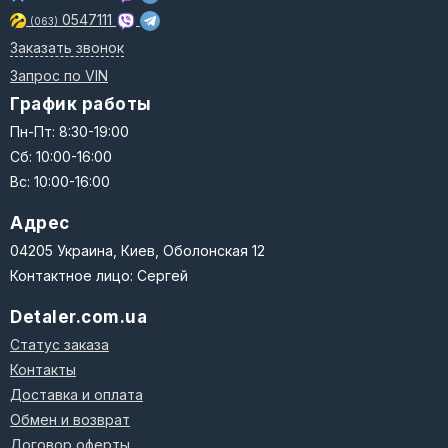
0547111
(063)
Заказать звонок
Запрос по VIN
График работы
Пн-Пт: 8:30-19:00
Сб: 10:00-16:00
Вс: 10:00-16:00
Адрес
04205 Украина, Киев, Оболонская 12
Контактное лицо: Сергей
Detaler.com.ua
Статус заказа
Контакты
Доставка и оплата
Обмен и возврат
Договор оферты