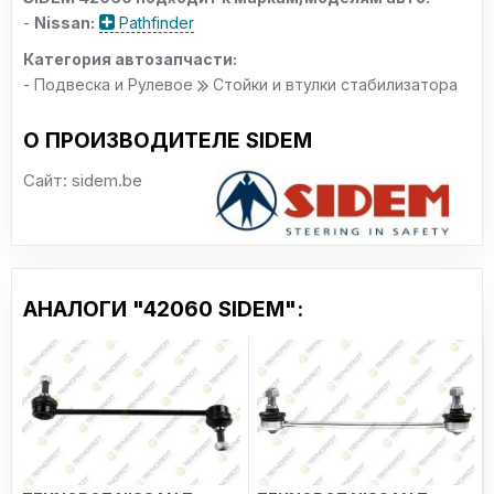
-
Nissan:
Pathfinder
Категория автозапчасти:
- Подвеска и Рулевое
Стойки и втулки стабилизатора
О ПРОИЗВОДИТЕЛЕ SIDEM
Сайт: sidem.be
АНАЛОГИ "42060 SIDEM":