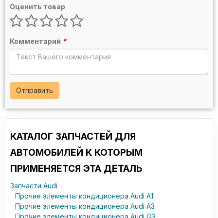
Оценить товар
Комментарий
*
Отправить
КАТАЛОГ ЗАПЧАСТЕЙ ДЛЯ
АВТОМОБИЛЕЙ К КОТОРЫМ
ПРИМЕНЯЕТСЯ ЭТА ДЕТАЛЬ
Запчасти Audi
Прочие элементы кондиционера Audi A1
Прочие элементы кондиционера Audi A3
Прочие элементы кондиционера Audi Q3