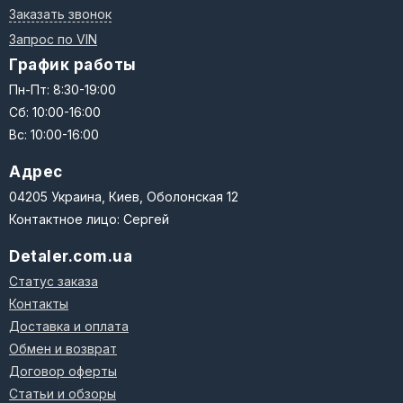
Заказать звонок
Запрос по VIN
График работы
Пн-Пт: 8:30-19:00
Сб: 10:00-16:00
Вс: 10:00-16:00
Адрес
04205 Украина, Киев, Оболонская 12
Контактное лицо: Сергей
Detaler.com.ua
Статус заказа
Контакты
Доставка и оплата
Обмен и возврат
Договор оферты
Статьи и обзоры