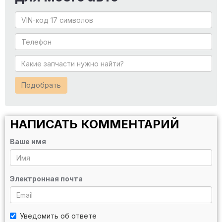
Подобрать
НАПИСАТЬ КОММЕНТАРИЙ
Ваше имя
Электронная почта
Уведомить об ответе