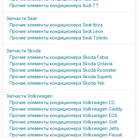
Прочие элементы кондиционера Audi TT
Запчасти Seat
Прочие элементы кондиционера Seat Ibiza
Прочие элементы кондиционера Seat Leon
Прочие элементы кондиционера Seat Toledo
Запчасти Skoda
Прочие элементы кондиционера Skoda Fabia
Прочие элементы кондиционера Skoda Octavia
Прочие элементы кондиционера Skoda Roomster
Прочие элементы кондиционера Skoda Superb
Прочие элементы кондиционера Skoda Yeti
Запчасти Volkswagen
Прочие элементы кондиционера Volkswagen CC
Прочие элементы кондиционера Volkswagen Caddy
Прочие элементы кондиционера Volkswagen EOS
Прочие элементы кондиционера Volkswagen Golf
Прочие элементы кондиционера Volkswagen Jetta
Прочие элементы кондиционера Volkswagen Passat