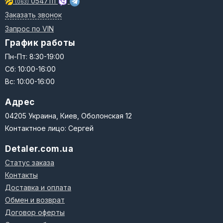
0547111
(063)
Заказать звонок
Запрос по VIN
График работы
Пн-Пт: 8:30-19:00
Сб: 10:00-16:00
Вс: 10:00-16:00
Адрес
04205 Украина, Киев, Оболонская 12
Контактное лицо: Сергей
Detaler.com.ua
Статус заказа
Контакты
Доставка и оплата
Обмен и возврат
Договор оферты