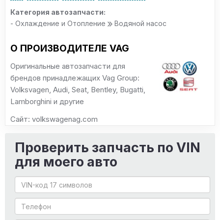
Категория автозапчасти:
- Охлаждение и Отопление
Водяной насос
О ПРОИЗВОДИТЕЛЕ VAG
Оригинальные автозапчасти для
брендов принадлежащих Vag Group:
Volksvagen, Audi, Seat, Bentley, Bugatti,
Lamborghini и другие
Сайт: volkswagenag.com
Проверить запчасть по VIN
для моего авто