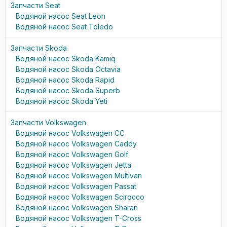
Запчасти Seat
Водяной насос Seat Leon
Водяной насос Seat Toledo
Запчасти Skoda
Водяной насос Skoda Kamiq
Водяной насос Skoda Octavia
Водяной насос Skoda Rapid
Водяной насос Skoda Superb
Водяной насос Skoda Yeti
Запчасти Volkswagen
Водяной насос Volkswagen CC
Водяной насос Volkswagen Caddy
Водяной насос Volkswagen Golf
Водяной насос Volkswagen Jetta
Водяной насос Volkswagen Multivan
Водяной насос Volkswagen Passat
Водяной насос Volkswagen Scirocco
Водяной насос Volkswagen Sharan
Водяной насос Volkswagen T-Cross