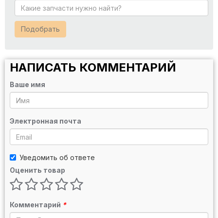
Подобрать
НАПИСАТЬ КОММЕНТАРИЙ
Ваше имя
Электронная почта
Уведомить об ответе
Оценить товар
Комментарий
*