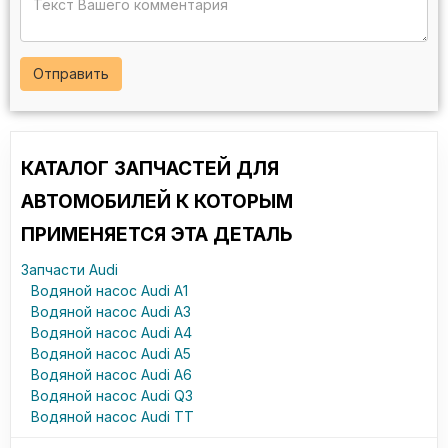
Отправить
КАТАЛОГ ЗАПЧАСТЕЙ ДЛЯ
АВТОМОБИЛЕЙ К КОТОРЫМ
ПРИМЕНЯЕТСЯ ЭТА ДЕТАЛЬ
Запчасти Audi
Водяной насос Audi A1
Водяной насос Audi A3
Водяной насос Audi A4
Водяной насос Audi A5
Водяной насос Audi A6
Водяной насос Audi Q3
Водяной насос Audi TT