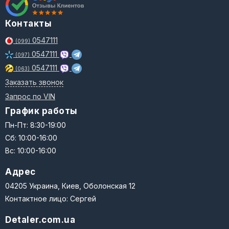
Контакты
0547111
(099)
0547111
(097)
0547111
(063)
Заказать звонок
Запрос по VIN
График работы
Пн-Пт: 8:30-19:00
Сб: 10:00-16:00
Вс: 10:00-16:00
Адрес
04205 Украина, Киев, Оболонская 12
Контактное лицо: Сергей
Detaler.com.ua