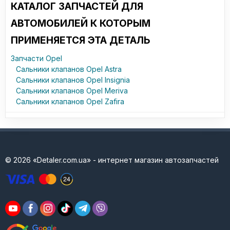
КАТАЛОГ ЗАПЧАСТЕЙ ДЛЯ
АВТОМОБИЛЕЙ К КОТОРЫМ
ПРИМЕНЯЕТСЯ ЭТА ДЕТАЛЬ
Запчасти Opel
Сальники клапанов Opel Astra
Сальники клапанов Opel Insignia
Сальники клапанов Opel Meriva
Сальники клапанов Opel Zafira
© 2026 «Detaler.com.ua» - интернет магазин автозапчастей