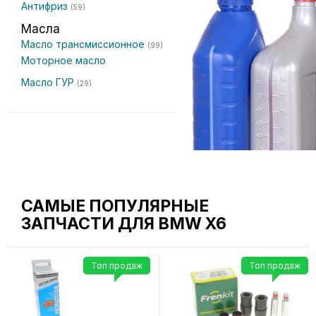
Антифриз
(59)
Масла
Масло трансмиссионное
(99)
Моторное масло
Масло ГУР
(29)
САМЫЕ ПОПУЛЯРНЫЕ
ЗАПЧАСТИ ДЛЯ BMW X6
Топ продаж
Топ продаж