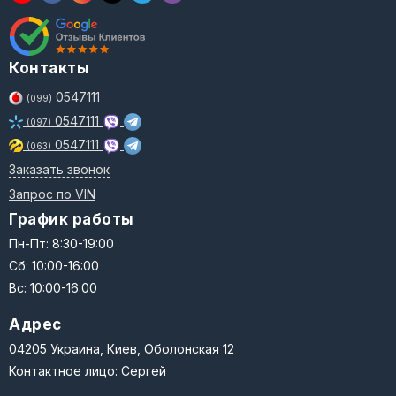
Контакты
0547111
(099)
0547111
(097)
0547111
(063)
Заказать звонок
Запрос по VIN
График работы
Пн-Пт: 8:30-19:00
Сб: 10:00-16:00
Вс: 10:00-16:00
Адрес
04205 Украина, Киев, Оболонская 12
Контактное лицо: Сергей