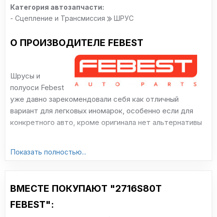
Категория автозапчасти:
- Сцепление и Трансмиссия
ШРУС
О ПРОИЗВОДИТЕЛЕ FEBEST
Шрусы и
полуоси Febest
уже давно зарекомендовали себя как отличный
вариант для легковых иномарок, особенно если для
конкретного авто, кроме оригинала нет альтернативы
Показать полностью...
ВМЕСТЕ ПОКУПАЮТ "2716S80T
FEBEST":