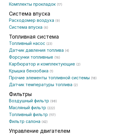
Комплекты прокладок
(17)
Система впуска
Расходомер воздуха
(9)
Система впуска
(6)
Топливная система
Топливный насос
(23)
Датчик давления топлива
(4)
Форсунки топливные
(16)
Карбюратор и комплектующие
(2)
Крышка бензобака
(1)
Прочие элементы топливной системы
(18)
Датчик температуры топлива
(2)
Фильтры
Воздушный фильтр
(98)
Масляный фильтр
(222)
Топливный фильтр
(117)
Фильтр салона
(42)
Управление двигателем