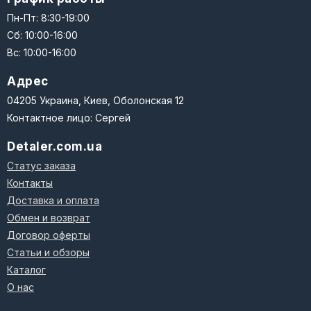
Пн-Пт: 8:30-19:00
Сб: 10:00-16:00
Вс: 10:00-16:00
Адрес
04205 Украина, Киев, Оболонская 12
Контактное лицо: Сергей
Detaler.com.ua
Статус заказа
Контакты
Доставка и оплата
Обмен и возврат
Договор оферты
Статьи и обзоры
Каталог
О нас