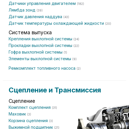
Датчики управления двигателем
(182)
Лямбда зонд
(39)
Датчик давления наддува
(43)
Датчик температуры охлаждающей жидкости
(20)
Система выпуска
Крепления выхлопной системы
(24)
Прокладки выхлопной системы
(22)
Гофра выхлопной системы
(1)
Элементы выхлопной системы
(9)
Ремкомплект топливного насоса
(2)
Сцепление и Трансмиссия
Сцепление
Комплект сцепления
(31)
Маховик
(3)
Корзина сцепления
(3)
Выжимной подшипник
(21)