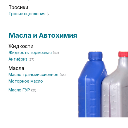
Тросики
Тросик сцепления
(2)
Масла и Автохимия
Жидкости
Жидкость тормозная
(40)
Антифриз
(57)
Масла
Масло трансмиссионное
(64)
Моторное масло
Масло ГУР
(21)