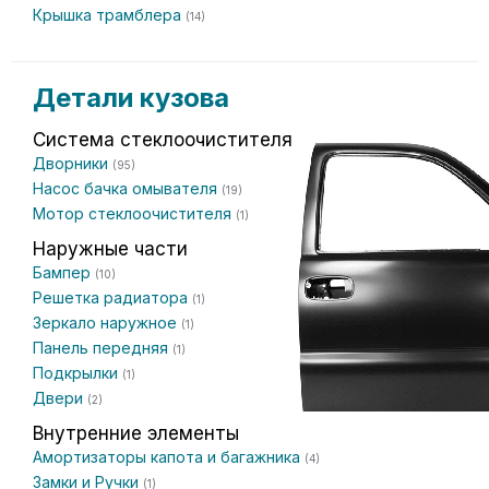
Крышка трамблера
(14)
Детали кузова
Система стеклоочистителя
Дворники
(95)
Насос бачка омывателя
(19)
Мотор стеклоочистителя
(1)
Наружные части
Бампер
(10)
Решетка радиатора
(1)
Зеркало наружное
(1)
Панель передняя
(1)
Подкрылки
(1)
Двери
(2)
Внутренние элементы
Амортизаторы капота и багажника
(4)
Замки и Ручки
(1)