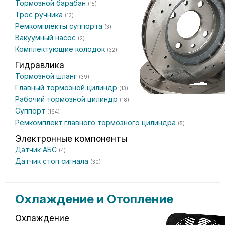
Тормозной барабан
(15)
Трос ручника
(13)
Ремкомплекты суппорта
(3)
Вакуумный насос
(2)
Комплектующие колодок
(32)
Гидравлика
Тормозной шланг
(39)
Главный тормозной цилиндр
(13)
Рабочий тормозной цилиндр
(18)
Суппорт
(164)
Ремкомплект главного тормозного цилиндра
(5)
Электронные компоненты
Датчик АБС
(4)
Датчик стоп сигнала
(30)
Охлаждение и Отопление
Охлаждение