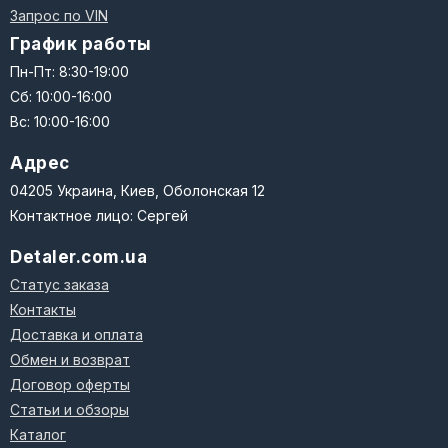
Запрос по VIN
График работы
Пн-Пт: 8:30-19:00
Сб: 10:00-16:00
Вс: 10:00-16:00
Адрес
04205 Украина, Киев, Оболонская 12
Контактное лицо: Сергей
Detaler.com.ua
Статус заказа
Контакты
Доставка и оплата
Обмен и возврат
Договор оферты
Статьи и обзоры
Каталог