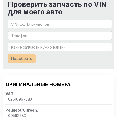
Проверить запчасть по VIN
для моего авто
Подобрать
ОРИГИНАЛЬНЫЕ НОМЕРА
VAG:
0261096758X
Peugeot/Citroen:
0956228X