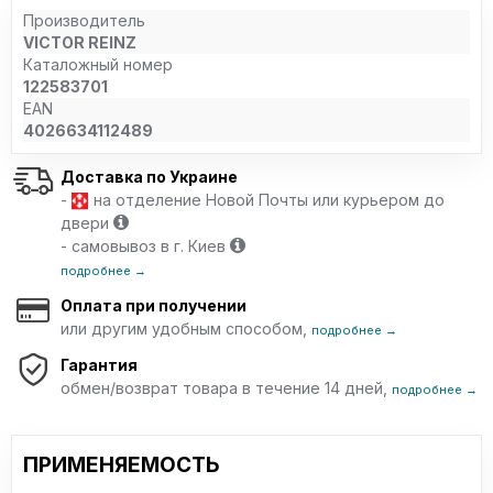
Производитель
VICTOR REINZ
Каталожный номер
122583701
EAN
4026634112489
Доставка по Украине
-
на отделение Новой Почты или курьером до
двери
- самовывоз в г. Киев
подробнее →
Оплата при получении
или другим удобным способом,
подробнее →
Гарантия
обмен/возврат товара в течение 14 дней,
подробнее →
ПРИМЕНЯЕМОСТЬ