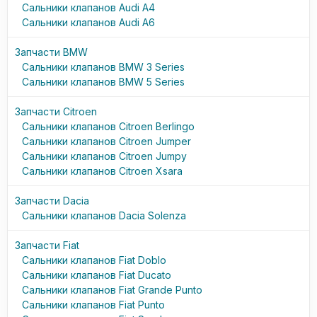
Сальники клапанов Audi A4
Сальники клапанов Audi A6
Запчасти BMW
Сальники клапанов BMW 3 Series
Сальники клапанов BMW 5 Series
Запчасти Citroen
Сальники клапанов Citroen Berlingo
Сальники клапанов Citroen Jumper
Сальники клапанов Citroen Jumpy
Сальники клапанов Citroen Xsara
Запчасти Dacia
Сальники клапанов Dacia Solenza
Запчасти Fiat
Сальники клапанов Fiat Doblo
Сальники клапанов Fiat Ducato
Сальники клапанов Fiat Grande Punto
Сальники клапанов Fiat Punto