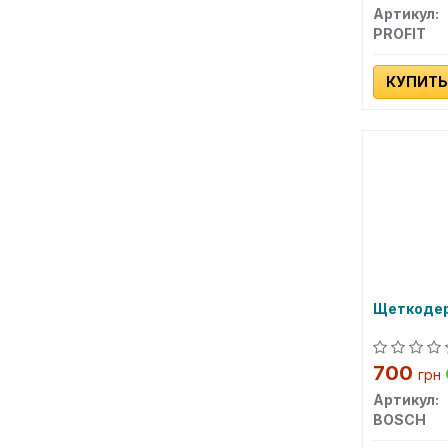
Артикул:
PROFIT
КУПИТЬ
Щеткодер
700
грн
Артикул:
BOSCH