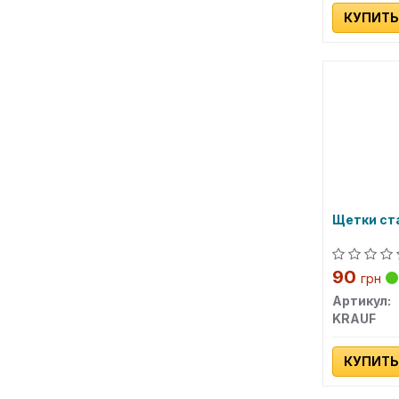
КУПИТЬ
Щетки ст
90
грн
Артикул:
KRAUF
КУПИТЬ