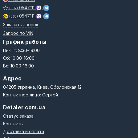
0547111
(097)
0547111
(063)
Заказать звонок
Запрос по VIN
График работы
Пн-Пт: 8:30-19:00
Сб: 10:00-16:00
Вс: 10:00-16:00
Адрес
04205 Украина, Киев, Оболонская 12
Контактное лицо: Сергей
Detaler.com.ua
Статус заказа
Контакты
Доставка и оплата