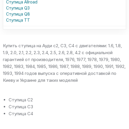
Ступица Allroad
Ступица Q3
Ступица Q8
Ступица TT
Купить ступица на Ауди c2, C3, C4 с двигателями: 1.6, 1.8,
1.9, 2.0, 2.1, 2.2, 2.3, 2.4, 2.5, 2.6, 2.8, 4.2 с официальной
гарантией от производителя, 1976, 1977, 1978, 1979, 1980,
1982, 1983, 1984, 1985, 1986, 1987, 1988, 1989, 1990, 1991, 1992,
1993, 1994 годов выпуска с оперативной доставкой по
Киеву и Украине для таких моделей
Ступица C2
Ступица C3
Ступица C4