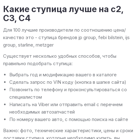
Какие ступица лучше на c2,
C3, C4
Для 100 лучшие производители по соотношению цена/
качество это - ступица брендов jp group, febi bilstein, ijs
group, starline, metzger
Существует несколько удобных способов, чтобы
правильно подобрать ступица:
Выбрать год и модификацию вашего в каталоге
Сделать запрос по VIN коду (кнопка в шапке сайта)
Позвонить по телефону и проконсультироваться со
специалистом
Написать на Viber или отправить email с перечнем
необходимых автозапчастей
По номеру вашего авто, с помощью поиска на сайте
Важно: фото, технические характеристики, цены и сроки
доставки ступица, которые необходимо купить, вы