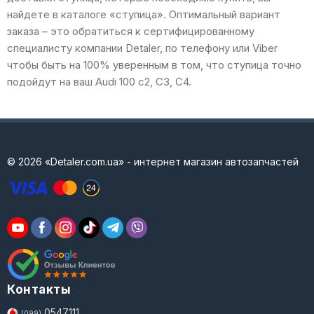
найдете в каталоге «ступица». Оптимальный вариант
заказа – это обратиться к сертифицированному
специалисту компании Detaler, по телефону или Viber
чтобы быть на 100% уверенным в том, что ступица точно
подойдут на ваш Audi 100 c2, C3, C4.
© 2026 «Detaler.com.ua» - интернет магазин автозапчастей
Контакты
0547111
(099)