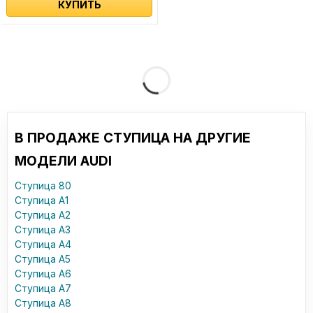
КУПИТЬ
В ПРОДАЖЕ СТУПИЦА НА ДРУГИЕ
МОДЕЛИ AUDI
Ступица 80
Ступица A1
Ступица A2
Ступица A3
Ступица A4
Ступица A5
Ступица A6
Ступица A7
Ступица A8