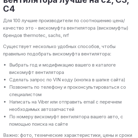
C4
Для 100 лучшие производители по соотношению цена/
качество это - вискомуфта вентилятора (вискомуфты)
брендов thermotec, sachs, nrf
Существует несколько удобных способов, чтобы
правильно подобрать вискомуфта вентилятора:
Выбрать год и модификацию вашего в каталоге
вискомуфт вентилятора
Сделать запрос по VIN коду (кнопка в шапке сайта)
Позвонить по телефону и проконсультироваться со
специалистом
Написать на Viber или отправить email с перечнем
необходимых автозапчастей
По номеру вискомуфт вентилятора вашего авто, с
помощью поиска на сайте
Важно: фото, технические характеристики, цены и сроки