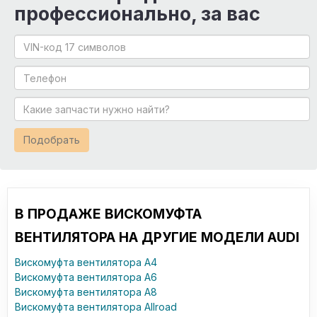
профессионально, за вас
Подобрать
В ПРОДАЖЕ ВИСКОМУФТА
ВЕНТИЛЯТОРА НА ДРУГИЕ МОДЕЛИ AUDI
Вискомуфта вентилятора A4
Вискомуфта вентилятора A6
Вискомуфта вентилятора A8
Вискомуфта вентилятора Allroad