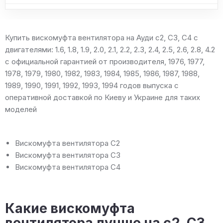
Купить вискомуфта вентилятора на Ауди c2, C3, C4 с
двигателями: 1.6, 1.8, 1.9, 2.0, 2.1, 2.2, 2.3, 2.4, 2.5, 2.6, 2.8, 4.2
с официальной гарантией от производителя, 1976, 1977,
1978, 1979, 1980, 1982, 1983, 1984, 1985, 1986, 1987, 1988,
1989, 1990, 1991, 1992, 1993, 1994 годов выпуска с
оперативной доставкой по Киеву и Украине для таких
моделей
Вискомуфта вентилятора C2
Вискомуфта вентилятора C3
Вискомуфта вентилятора C4
Какие вискомуфта
вентилятора лучше на c2, C3,