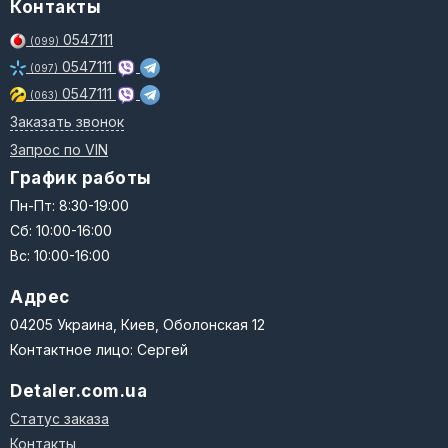
Контакты
0547111
(099)
0547111
(097)
0547111
(063)
Заказать звонок
Запрос по VIN
График работы
Пн-Пт: 8:30-19:00
Сб: 10:00-16:00
Вс: 10:00-16:00
Адрес
04205 Украина, Киев, Оболонская 12
Контактное лицо: Сергей
Detaler.com.ua
Статус заказа
Контакты