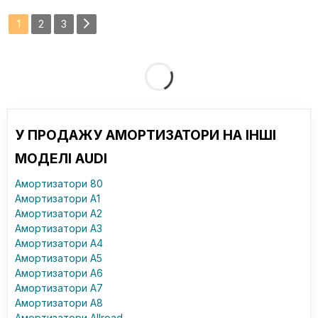
1
2
3
У ПРОДАЖУ АМОРТИЗАТОРИ НА ІНШІ
МОДЕЛІ AUDI
Амортизатори 80
Амортизатори A1
Амортизатори A2
Амортизатори A3
Амортизатори A4
Амортизатори A5
Амортизатори A6
Амортизатори A7
Амортизатори A8
Амортизатори Allroad