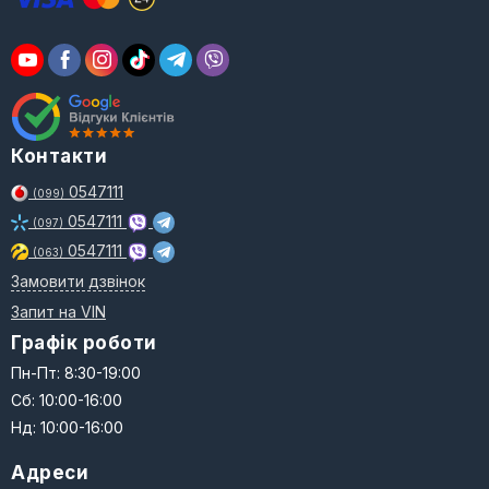
Контакти
0547111
(099)
0547111
(097)
0547111
(063)
Замовити дзвінок
Запит на VIN
Графік роботи
Пн-Пт: 8:30-19:00
Сб: 10:00-16:00
Нд: 10:00-16:00
Адреси