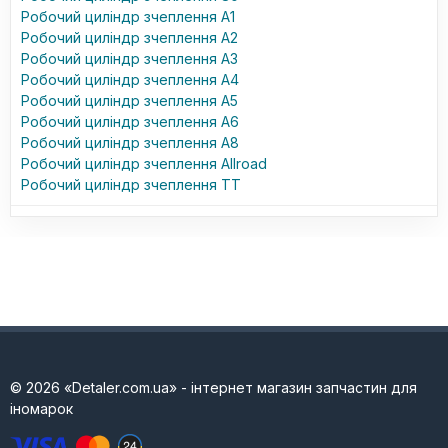
Робочий циліндр зчеплення A1
Робочий циліндр зчеплення A2
Робочий циліндр зчеплення A3
Робочий циліндр зчеплення A4
Робочий циліндр зчеплення A5
Робочий циліндр зчеплення A6
Робочий циліндр зчеплення A8
Робочий циліндр зчеплення Allroad
Робочий циліндр зчеплення TT
© 2026 «Detaler.com.ua» - інтернет магазин запчастин для
іномарок