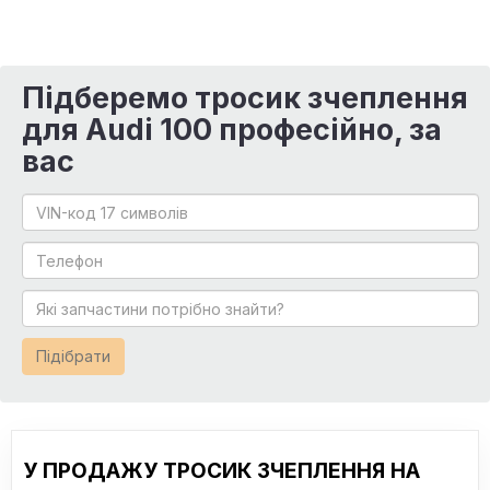
Підберемо тросик зчеплення
для Audi 100 професійно, за
вас
Підібрати
У ПРОДАЖУ ТРОСИК ЗЧЕПЛЕННЯ НА