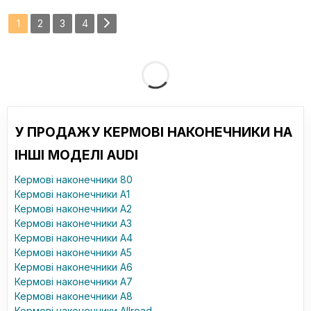
1
2
3
4
У ПРОДАЖУ КЕРМОВІ НАКОНЕЧНИКИ НА
ІНШІ МОДЕЛІ AUDI
Кермові наконечники 80
Кермові наконечники A1
Кермові наконечники A2
Кермові наконечники A3
Кермові наконечники A4
Кермові наконечники A5
Кермові наконечники A6
Кермові наконечники A7
Кермові наконечники A8
Кермові наконечники Allroad