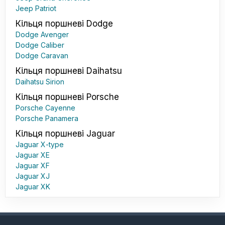
Jeep Patriot
Кільця поршневі Dodge
Dodge Avenger
Dodge Caliber
Dodge Caravan
Кільця поршневі Daihatsu
Daihatsu Sirion
Кільця поршневі Porsche
Porsche Cayenne
Porsche Panamera
Кільця поршневі Jaguar
Jaguar X-type
Jaguar XE
Jaguar XF
Jaguar XJ
Jaguar XK