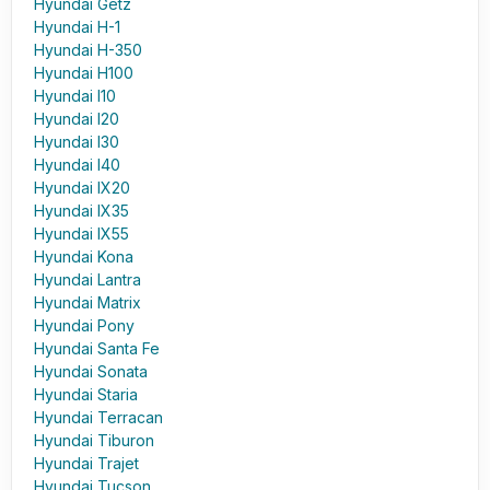
Hyundai Getz
Hyundai H-1
Hyundai H-350
Hyundai H100
Hyundai I10
Hyundai I20
Hyundai I30
Hyundai I40
Hyundai IX20
Hyundai IX35
Hyundai IX55
Hyundai Kona
Hyundai Lantra
Hyundai Matrix
Hyundai Pony
Hyundai Santa Fe
Hyundai Sonata
Hyundai Staria
Hyundai Terracan
Hyundai Tiburon
Hyundai Trajet
Hyundai Tucson