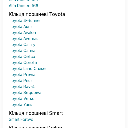
Alfa Romeo 166
Кільця поршневі Toyota
Toyota 4-Runner
Toyota Auris
Toyota Avalon
Toyota Avensis
Toyota Camry
Toyota Carina
Toyota Celica
Toyota Corolla
Toyota Land Cruiser
Toyota Previa
Toyota Prius
Toyota Rav-4
Toyota Sequoiva
Toyota Verso
Toyota Yaris
Кільця поршневі Smart
Smart Fortwo