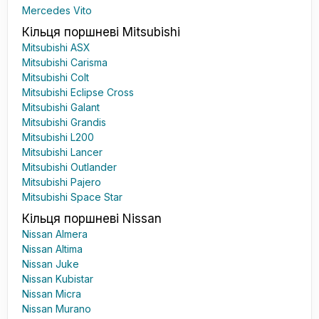
Mercedes Vito
Кільця поршневі Mitsubishi
Mitsubishi ASX
Mitsubishi Carisma
Mitsubishi Colt
Mitsubishi Eclipse Cross
Mitsubishi Galant
Mitsubishi Grandis
Mitsubishi L200
Mitsubishi Lancer
Mitsubishi Outlander
Mitsubishi Pajero
Mitsubishi Space Star
Кільця поршневі Nissan
Nissan Almera
Nissan Altima
Nissan Juke
Nissan Kubistar
Nissan Micra
Nissan Murano