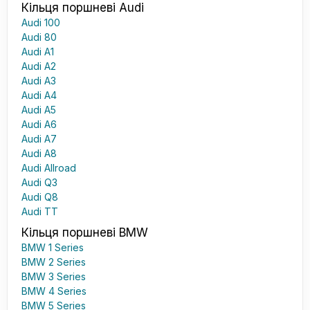
Кільця поршневі Audi
Audi 100
Audi 80
Audi A1
Audi A2
Audi A3
Audi A4
Audi A5
Audi A6
Audi A7
Audi A8
Audi Allroad
Audi Q3
Audi Q8
Audi TT
Кільця поршневі BMW
BMW 1 Series
BMW 2 Series
BMW 3 Series
BMW 4 Series
BMW 5 Series