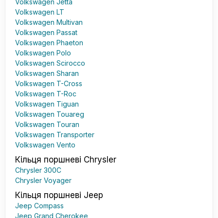
Volkswagen Jetta
Volkswagen LT
Volkswagen Multivan
Volkswagen Passat
Volkswagen Phaeton
Volkswagen Polo
Volkswagen Scirocco
Volkswagen Sharan
Volkswagen T-Cross
Volkswagen T-Roc
Volkswagen Tiguan
Volkswagen Touareg
Volkswagen Touran
Volkswagen Transporter
Volkswagen Vento
Кільця поршневі Chrysler
Chrysler 300C
Chrysler Voyager
Кільця поршневі Jeep
Jeep Compass
Jeep Grand Cherokee