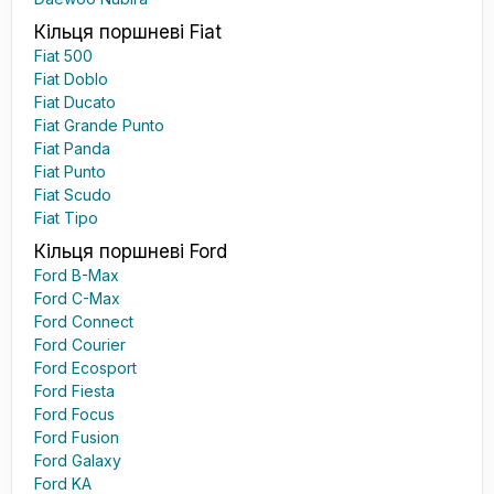
Кільця поршневі Fiat
Fiat 500
Fiat Doblo
Fiat Ducato
Fiat Grande Punto
Fiat Panda
Fiat Punto
Fiat Scudo
Fiat Tipo
Кільця поршневі Ford
Ford B-Max
Ford C-Max
Ford Connect
Ford Courier
Ford Ecosport
Ford Fiesta
Ford Focus
Ford Fusion
Ford Galaxy
Ford KA