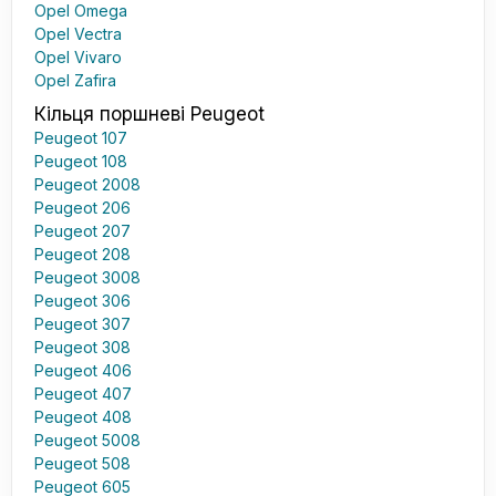
Opel Omega
Opel Vectra
Opel Vivaro
Opel Zafira
Кільця поршневі Peugeot
Peugeot 107
Peugeot 108
Peugeot 2008
Peugeot 206
Peugeot 207
Peugeot 208
Peugeot 3008
Peugeot 306
Peugeot 307
Peugeot 308
Peugeot 406
Peugeot 407
Peugeot 408
Peugeot 5008
Peugeot 508
Peugeot 605