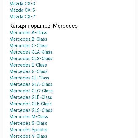
Mazda CX-3
Mazda CX-5
Mazda CX-7
Кільця поршневі Mercedes
Mercedes A-Class
Mercedes B-Class
Mercedes C-Class
Mercedes CLA-Class
Mercedes CLS-Class
Mercedes E-Class
Mercedes G-Class
Mercedes GL-Class
Mercedes GLA-Class
Mercedes GLC-Class
Mercedes GLE-Class
Mercedes GLK-Class
Mercedes GLS-Class
Mercedes M-Class
Mercedes S-Class
Mercedes Sprinter
Mercedes V-Class