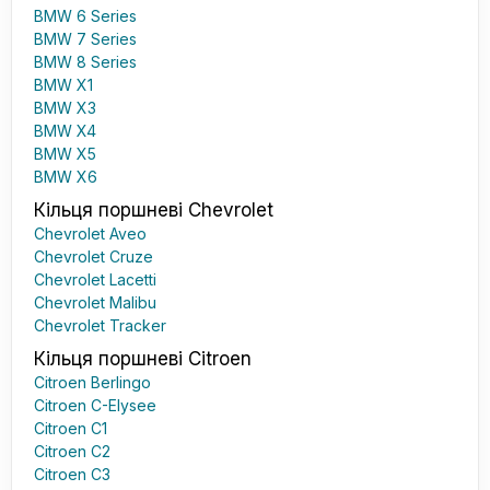
BMW 6 Series
BMW 7 Series
BMW 8 Series
BMW X1
BMW X3
BMW X4
BMW X5
BMW X6
Кільця поршневі Chevrolet
Chevrolet Aveo
Chevrolet Cruze
Chevrolet Lacetti
Chevrolet Malibu
Chevrolet Tracker
Кільця поршневі Citroen
Citroen Berlingo
Citroen C-Elysee
Citroen C1
Citroen C2
Citroen C3