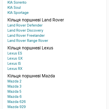
KIA Sorento
KIA Soul
KIA Sportage
Кільця поршневі Land Rover
Land Rover Defender
Land Rover Discovery
Land Rover Freelander
Land Rover Range Rover
Кільця поршневі Lexus
Lexus ES
Lexus GX
Lexus IS
Lexus RX
Кільця поршневі Mazda
Mazda 2
Mazda 3
Mazda 5
Mazda 6
Mazda 626
Mazda 929