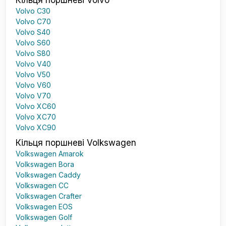
Кільця поршневі Volvo
Volvo C30
Volvo C70
Volvo S40
Volvo S60
Volvo S80
Volvo V40
Volvo V50
Volvo V60
Volvo V70
Volvo XC60
Volvo XC70
Volvo XC90
Кільця поршневі Volkswagen
Volkswagen Amarok
Volkswagen Bora
Volkswagen Caddy
Volkswagen CC
Volkswagen Crafter
Volkswagen EOS
Volkswagen Golf