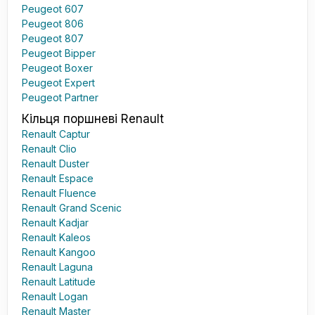
Peugeot 607
Peugeot 806
Peugeot 807
Peugeot Bipper
Peugeot Boxer
Peugeot Expert
Peugeot Partner
Кільця поршневі Renault
Renault Captur
Renault Clio
Renault Duster
Renault Espace
Renault Fluence
Renault Grand Scenic
Renault Kadjar
Renault Kaleos
Renault Kangoo
Renault Laguna
Renault Latitude
Renault Logan
Renault Master