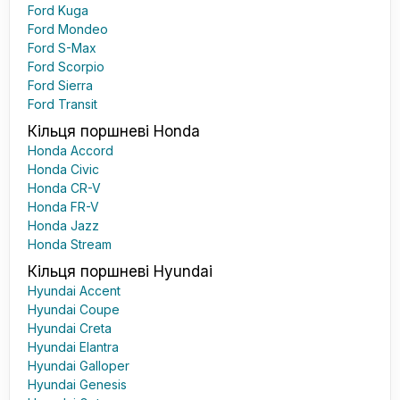
Ford Kuga
Ford Mondeo
Ford S-Max
Ford Scorpio
Ford Sierra
Ford Transit
Кільця поршневі Honda
Honda Accord
Honda Civic
Honda CR-V
Honda FR-V
Honda Jazz
Honda Stream
Кільця поршневі Hyundai
Hyundai Accent
Hyundai Coupe
Hyundai Creta
Hyundai Elantra
Hyundai Galloper
Hyundai Genesis