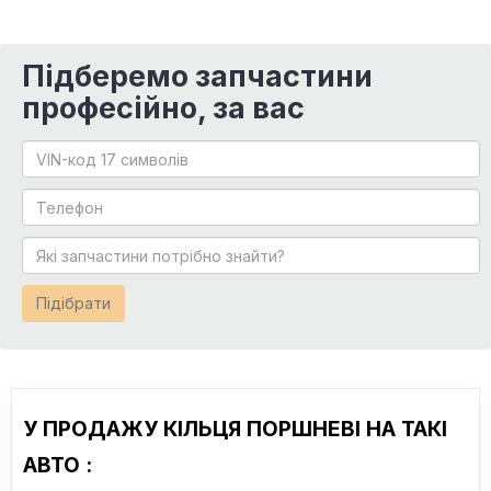
Підберемо запчастини
професійно, за вас
Підібрати
У ПРОДАЖУ КІЛЬЦЯ ПОРШНЕВІ НА ТАКІ
АВТО :