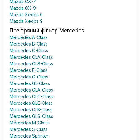
Mazda CX-7
Mazda CX-9
Mazda Xedos 6
Mazda Xedos 9
Повітряний фільтр Mercedes
Mercedes A-Class
Mercedes B-Class
Mercedes C-Class
Mercedes CLA-Class
Mercedes CLS-Class
Mercedes E-Class
Mercedes G-Class
Mercedes GL-Class
Mercedes GLA-Class
Mercedes GLC-Class
Mercedes GLE-Class
Mercedes GLK-Class
Mercedes GLS-Class
Mercedes M-Class
Mercedes S-Class
Mercedes Sprinter