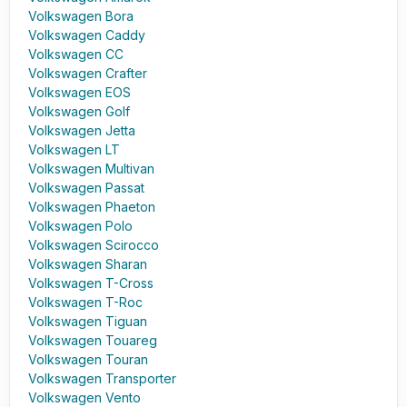
Volkswagen Bora
Volkswagen Caddy
Volkswagen CC
Volkswagen Crafter
Volkswagen EOS
Volkswagen Golf
Volkswagen Jetta
Volkswagen LT
Volkswagen Multivan
Volkswagen Passat
Volkswagen Phaeton
Volkswagen Polo
Volkswagen Scirocco
Volkswagen Sharan
Volkswagen T-Cross
Volkswagen T-Roc
Volkswagen Tiguan
Volkswagen Touareg
Volkswagen Touran
Volkswagen Transporter
Volkswagen Vento