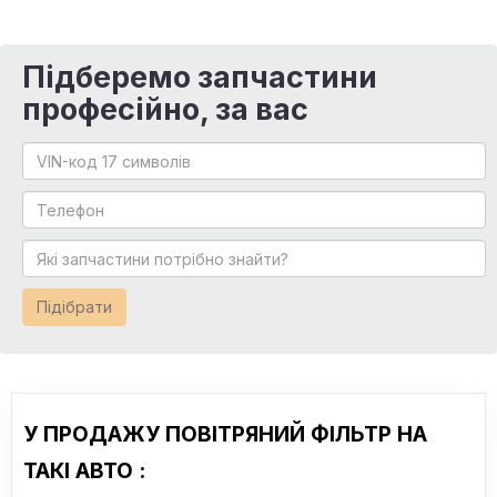
Підберемо запчастини
професійно, за вас
Підібрати
У ПРОДАЖУ ПОВІТРЯНИЙ ФІЛЬТР НА
ТАКІ АВТО :