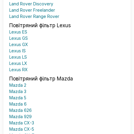
Land Rover Discovery
Land Rover Freelander
Land Rover Range Rover
Повітряний фільтр Lexus
Lexus ES
Lexus GS
Lexus GX
Lexus IS
Lexus LS
Lexus LX
Lexus RX
Повітряний фільтр Mazda
Mazda 2
Mazda 3
Mazda 5
Mazda 6
Mazda 626
Mazda 929
Mazda CX-3
Mazda CX-5