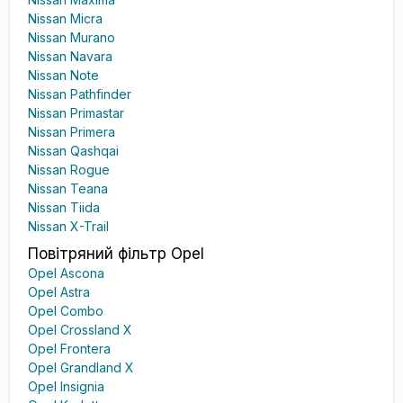
Nissan Micra
Nissan Murano
Nissan Navara
Nissan Note
Nissan Pathfinder
Nissan Primastar
Nissan Primera
Nissan Qashqai
Nissan Rogue
Nissan Teana
Nissan Tiida
Nissan X-Trail
Повітряний фільтр Opel
Opel Ascona
Opel Astra
Opel Combo
Opel Crossland X
Opel Frontera
Opel Grandland X
Opel Insignia