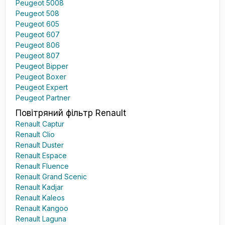
Peugeot 5008
Peugeot 508
Peugeot 605
Peugeot 607
Peugeot 806
Peugeot 807
Peugeot Bipper
Peugeot Boxer
Peugeot Expert
Peugeot Partner
Повітряний фільтр Renault
Renault Captur
Renault Clio
Renault Duster
Renault Espace
Renault Fluence
Renault Grand Scenic
Renault Kadjar
Renault Kaleos
Renault Kangoo
Renault Laguna