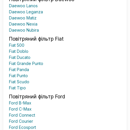
Daewoo Lanos
Daewoo Leganza
Daewoo Matiz
Daewoo Nexia
Daewoo Nubira
Повітряний фільтр Fiat
Fiat 500
Fiat Doblo
Fiat Ducato
Fiat Grande Punto
Fiat Panda
Fiat Punto
Fiat Scudo
Fiat Tipo
Повітряний фільтр Ford
Ford B-Max
Ford C-Max
Ford Connect
Ford Courier
Ford Ecosport