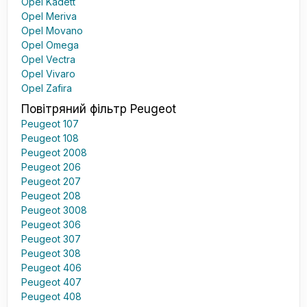
Opel Kadett
Opel Meriva
Opel Movano
Opel Omega
Opel Vectra
Opel Vivaro
Opel Zafira
Повітряний фільтр Peugeot
Peugeot 107
Peugeot 108
Peugeot 2008
Peugeot 206
Peugeot 207
Peugeot 208
Peugeot 3008
Peugeot 306
Peugeot 307
Peugeot 308
Peugeot 406
Peugeot 407
Peugeot 408