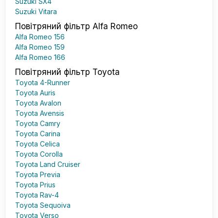
Suzuki SX4
Suzuki Vitara
Повітряний фільтр Alfa Romeo
Alfa Romeo 156
Alfa Romeo 159
Alfa Romeo 166
Повітряний фільтр Toyota
Toyota 4-Runner
Toyota Auris
Toyota Avalon
Toyota Avensis
Toyota Camry
Toyota Carina
Toyota Celica
Toyota Corolla
Toyota Land Cruiser
Toyota Previa
Toyota Prius
Toyota Rav-4
Toyota Sequoiva
Toyota Verso