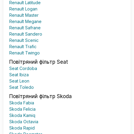
Renault Latitude
Renault Logan
Renault Master
Renault Megane
Renault Safrane
Renault Sandero
Renault Scenic
Renault Trafic
Renault Twingo
Повітряний фільтр Seat
Seat Cordoba
Seat Ibiza
Seat Leon
Seat Toledo
Повітряний фільтр Skoda
Skoda Fabia
Skoda Felicia
Skoda Kamiq
Skoda Octavia
Skoda Rapid