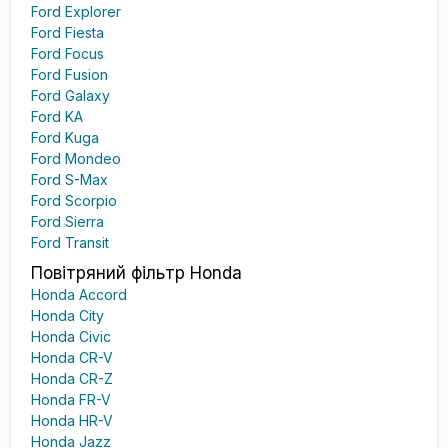
Ford Explorer
Ford Fiesta
Ford Focus
Ford Fusion
Ford Galaxy
Ford KA
Ford Kuga
Ford Mondeo
Ford S-Max
Ford Scorpio
Ford Sierra
Ford Transit
Повітряний фільтр Honda
Honda Accord
Honda City
Honda Civic
Honda CR-V
Honda CR-Z
Honda FR-V
Honda HR-V
Honda Jazz