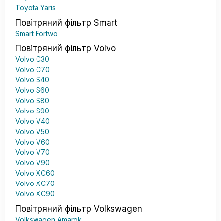
Toyota Yaris
Повітряний фільтр Smart
Smart Fortwo
Повітряний фільтр Volvo
Volvo C30
Volvo C70
Volvo S40
Volvo S60
Volvo S80
Volvo S90
Volvo V40
Volvo V50
Volvo V60
Volvo V70
Volvo V90
Volvo XC60
Volvo XC70
Volvo XC90
Повітряний фільтр Volkswagen
Volkswagen Amarok