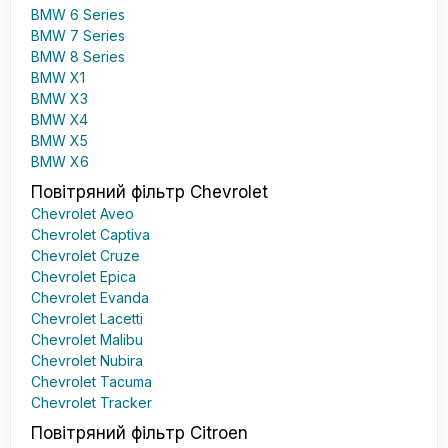
BMW 6 Series
BMW 7 Series
BMW 8 Series
BMW X1
BMW X3
BMW X4
BMW X5
BMW X6
Повітряний фільтр Chevrolet
Chevrolet Aveo
Chevrolet Captiva
Chevrolet Cruze
Chevrolet Epica
Chevrolet Evanda
Chevrolet Lacetti
Chevrolet Malibu
Chevrolet Nubira
Chevrolet Tacuma
Chevrolet Tracker
Повітряний фільтр Citroen