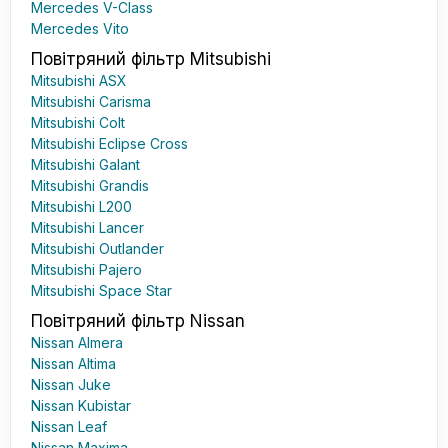
Mercedes V-Class
Mercedes Vito
Повітряний фільтр Mitsubishi
Mitsubishi ASX
Mitsubishi Carisma
Mitsubishi Colt
Mitsubishi Eclipse Cross
Mitsubishi Galant
Mitsubishi Grandis
Mitsubishi L200
Mitsubishi Lancer
Mitsubishi Outlander
Mitsubishi Pajero
Mitsubishi Space Star
Повітряний фільтр Nissan
Nissan Almera
Nissan Altima
Nissan Juke
Nissan Kubistar
Nissan Leaf
Nissan Maxima