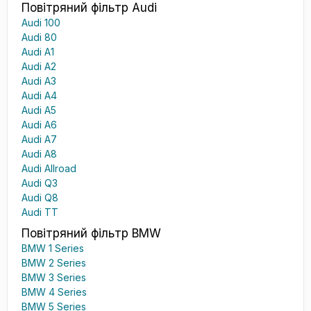
Повітряний фільтр Audi
Audi 100
Audi 80
Audi A1
Audi A2
Audi A3
Audi A4
Audi A5
Audi A6
Audi A7
Audi A8
Audi Allroad
Audi Q3
Audi Q8
Audi TT
Повітряний фільтр BMW
BMW 1 Series
BMW 2 Series
BMW 3 Series
BMW 4 Series
BMW 5 Series