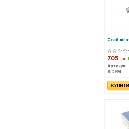
Стабіліза
705
грн
Артикул:
SIDEM
КУПИТ