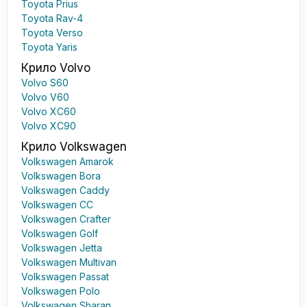
Toyota Prius
Toyota Rav-4
Toyota Verso
Toyota Yaris
Крило Volvo
Volvo S60
Volvo V60
Volvo XC60
Volvo XC90
Крило Volkswagen
Volkswagen Amarok
Volkswagen Bora
Volkswagen Caddy
Volkswagen CC
Volkswagen Crafter
Volkswagen Golf
Volkswagen Jetta
Volkswagen Multivan
Volkswagen Passat
Volkswagen Polo
Volkswagen Sharan