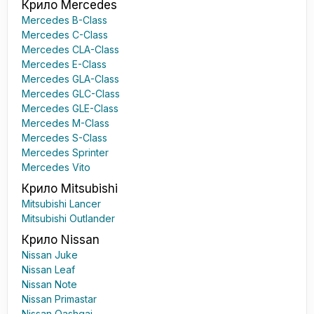
Крило Mercedes
Mercedes B-Class
Mercedes C-Class
Mercedes CLA-Class
Mercedes E-Class
Mercedes GLA-Class
Mercedes GLC-Class
Mercedes GLE-Class
Mercedes M-Class
Mercedes S-Class
Mercedes Sprinter
Mercedes Vito
Крило Mitsubishi
Mitsubishi Lancer
Mitsubishi Outlander
Крило Nissan
Nissan Juke
Nissan Leaf
Nissan Note
Nissan Primastar
Nissan Qashqai