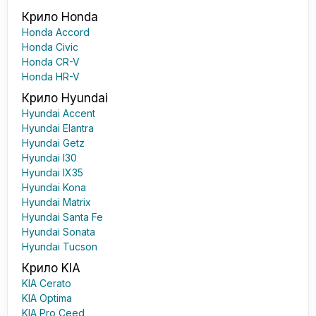
Крило Honda
Honda Accord
Honda Civic
Honda CR-V
Honda HR-V
Крило Hyundai
Hyundai Accent
Hyundai Elantra
Hyundai Getz
Hyundai I30
Hyundai IX35
Hyundai Kona
Hyundai Matrix
Hyundai Santa Fe
Hyundai Sonata
Hyundai Tucson
Крило KIA
KIA Cerato
KIA Optima
KIA Pro Ceed