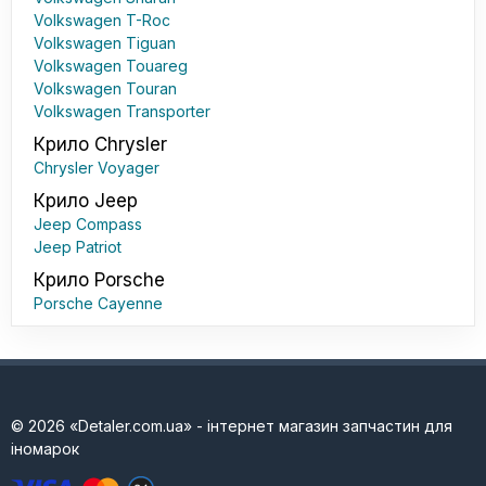
Volkswagen T-Roc
Volkswagen Tiguan
Volkswagen Touareg
Volkswagen Touran
Volkswagen Transporter
Крило Chrysler
Chrysler Voyager
Крило Jeep
Jeep Compass
Jeep Patriot
Крило Porsche
Porsche Cayenne
© 2026 «Detaler.com.ua» - інтернет магазин запчастин для
іномарок