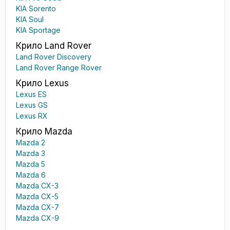
KIA Sorento
KIA Soul
KIA Sportage
Крило Land Rover
Land Rover Discovery
Land Rover Range Rover
Крило Lexus
Lexus ES
Lexus GS
Lexus RX
Крило Mazda
Mazda 2
Mazda 3
Mazda 5
Mazda 6
Mazda CX-3
Mazda CX-5
Mazda CX-7
Mazda CX-9