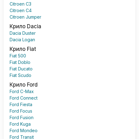
Citroen C3
Citroen C4
Citroen Jumper
Крило Dacia
Dacia Duster
Dacia Logan
Крило Fiat
Fiat 500
Fiat Doblo
Fiat Ducato
Fiat Scudo
Крило Ford
Ford C-Max
Ford Connect
Ford Fiesta
Ford Focus
Ford Fusion
Ford Kuga
Ford Mondeo
Ford Transit