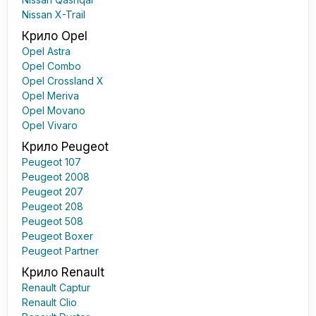
Nissan X-Trail
Крило Opel
Opel Astra
Opel Combo
Opel Crossland X
Opel Meriva
Opel Movano
Opel Vivaro
Крило Peugeot
Peugeot 107
Peugeot 2008
Peugeot 207
Peugeot 208
Peugeot 508
Peugeot Boxer
Peugeot Partner
Крило Renault
Renault Captur
Renault Clio