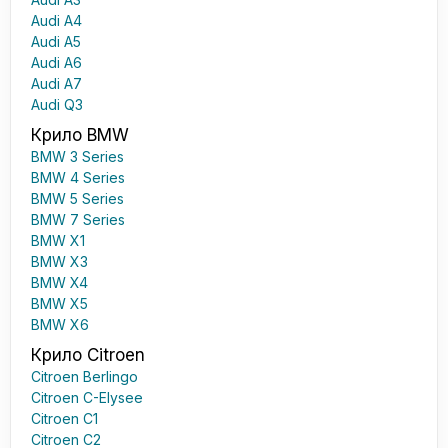
Audi A4
Audi A5
Audi A6
Audi A7
Audi Q3
Крило BMW
BMW 3 Series
BMW 4 Series
BMW 5 Series
BMW 7 Series
BMW X1
BMW X3
BMW X4
BMW X5
BMW X6
Крило Citroen
Citroen Berlingo
Citroen C-Elysee
Citroen C1
Citroen C2