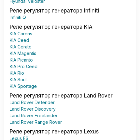
Hyundai Veloster
Реле регулятор генератора Infiniti
Infiniti Q
Реле регулятор генератора KIA
KIA Carens
KIA Ceed
KIA Cerato
KIA Magentis
KIA Picanto
KIA Pro Ceed
KIA Rio
KIA Soul
KIA Sportage
Реле регулятор генератора Land Rover
Land Rover Defender
Land Rover Discovery
Land Rover Freelander
Land Rover Range Rover
Реле регулятор генератора Lexus
Lexus ES