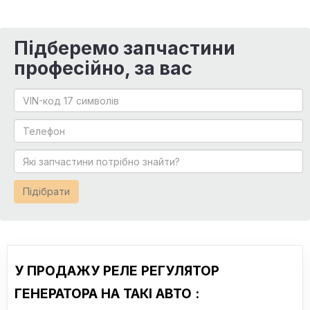
Підберемо запчастини
професійно, за вас
Підібрати
У ПРОДАЖУ РЕЛЕ РЕГУЛЯТОР
ГЕНЕРАТОРА НА ТАКІ АВТО :