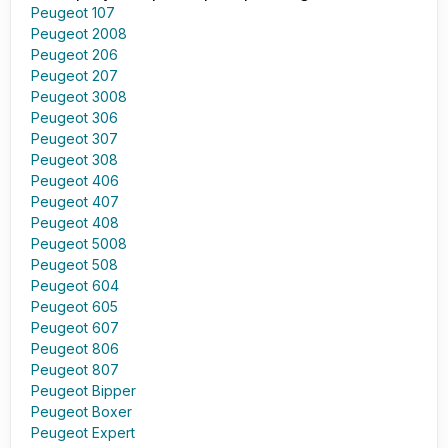
Peugeot 107
Peugeot 2008
Peugeot 206
Peugeot 207
Peugeot 3008
Peugeot 306
Peugeot 307
Peugeot 308
Peugeot 406
Peugeot 407
Peugeot 408
Peugeot 5008
Peugeot 508
Peugeot 604
Peugeot 605
Peugeot 607
Peugeot 806
Peugeot 807
Peugeot Bipper
Peugeot Boxer
Peugeot Expert