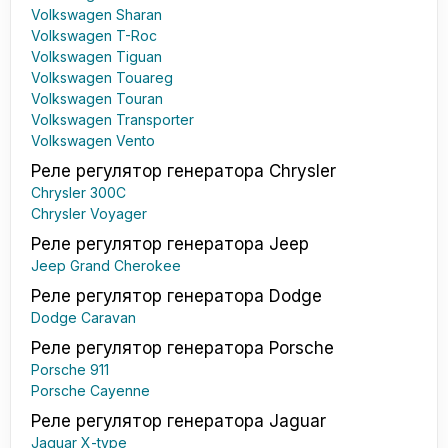
Volkswagen Sharan
Volkswagen T-Roc
Volkswagen Tiguan
Volkswagen Touareg
Volkswagen Touran
Volkswagen Transporter
Volkswagen Vento
Реле регулятор генератора Chrysler
Chrysler 300C
Chrysler Voyager
Реле регулятор генератора Jeep
Jeep Grand Cherokee
Реле регулятор генератора Dodge
Dodge Caravan
Реле регулятор генератора Porsche
Porsche 911
Porsche Cayenne
Реле регулятор генератора Jaguar
Jaguar X-type