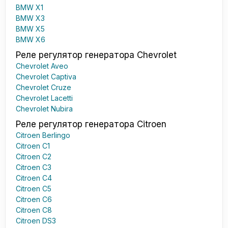
BMW X1
BMW X3
BMW X5
BMW X6
Реле регулятор генератора Chevrolet
Chevrolet Aveo
Chevrolet Captiva
Chevrolet Cruze
Chevrolet Lacetti
Chevrolet Nubira
Реле регулятор генератора Citroen
Citroen Berlingo
Citroen C1
Citroen C2
Citroen C3
Citroen C4
Citroen C5
Citroen C6
Citroen C8
Citroen DS3