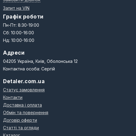
Запит на VIN
Графік роботи
Пн-Пт: 8:30-19:00
Сб: 10:00-16:00
Нд: 10:00-16:00
Адреси
04205 Україна, Київ, Оболонська 12
Контактна особа: Сергій
Detaler.com.ua
Статус замовлення
Контакти
Доставка і оплата
Обмін та повернення
Договір оферти
Статті та огляди
Каталог