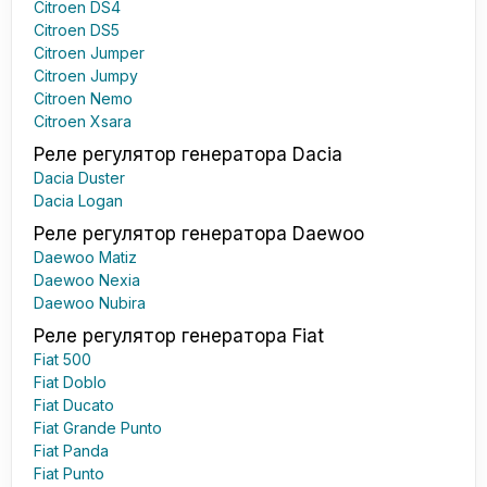
Citroen DS4
Citroen DS5
Citroen Jumper
Citroen Jumpy
Citroen Nemo
Citroen Xsara
Реле регулятор генератора Dacia
Dacia Duster
Dacia Logan
Реле регулятор генератора Daewoo
Daewoo Matiz
Daewoo Nexia
Daewoo Nubira
Реле регулятор генератора Fiat
Fiat 500
Fiat Doblo
Fiat Ducato
Fiat Grande Punto
Fiat Panda
Fiat Punto