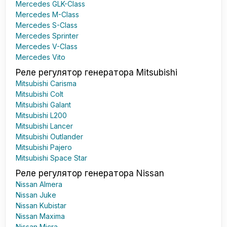
Mercedes GLK-Class
Mercedes M-Class
Mercedes S-Class
Mercedes Sprinter
Mercedes V-Class
Mercedes Vito
Реле регулятор генератора Mitsubishi
Mitsubishi Carisma
Mitsubishi Colt
Mitsubishi Galant
Mitsubishi L200
Mitsubishi Lancer
Mitsubishi Outlander
Mitsubishi Pajero
Mitsubishi Space Star
Реле регулятор генератора Nissan
Nissan Almera
Nissan Juke
Nissan Kubistar
Nissan Maxima
Nissan Micra