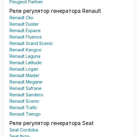
Peugeot Partner
Реле регулятор генератора Renault
Renault Clio
Renault Duster
Renault Espace
Renault Fluence
Renault Grand Scenic
Renault Kangoo
Renault Laguna
Renault Latitude
Renault Logan
Renault Master
Renault Megane
Renault Safrane
Renault Sandero
Renault Scenic
Renault Trafic
Renault Twingo
Реле регулятор генератора Seat
Seat Cordoba
Seat Ibiza