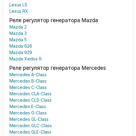
Lexus LS
Lexus RX
Реле регулятор генератора Mazda
Mazda 2
Mazda 3
Mazda 5
Mazda 626
Mazda 929
Mazda Xedos 6
Реле регулятор генератора Mercedes
Mercedes A-Class
Mercedes B-Class
Mercedes C-Class
Mercedes CLA-Class
Mercedes CLS-Class
Mercedes E-Class
Mercedes G-Class
Mercedes GL-Class
Mercedes GLC-Class
Mercedes GLE-Class