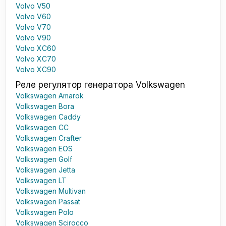
Volvo V50
Volvo V60
Volvo V70
Volvo V90
Volvo XC60
Volvo XC70
Volvo XC90
Реле регулятор генератора Volkswagen
Volkswagen Amarok
Volkswagen Bora
Volkswagen Caddy
Volkswagen CC
Volkswagen Crafter
Volkswagen EOS
Volkswagen Golf
Volkswagen Jetta
Volkswagen LT
Volkswagen Multivan
Volkswagen Passat
Volkswagen Polo
Volkswagen Scirocco