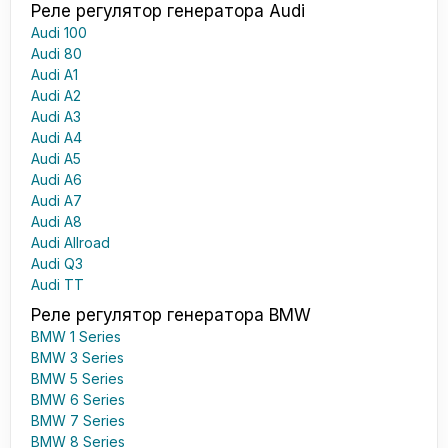
Реле регулятор генератора Audi
Audi 100
Audi 80
Audi A1
Audi A2
Audi A3
Audi A4
Audi A5
Audi A6
Audi A7
Audi A8
Audi Allroad
Audi Q3
Audi TT
Реле регулятор генератора BMW
BMW 1 Series
BMW 3 Series
BMW 5 Series
BMW 6 Series
BMW 7 Series
BMW 8 Series