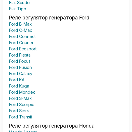
Fiat Scudo
Fiat Tipo
Реле регулятор генератора Ford
Ford B-Max
Ford C-Max
Ford Connect
Ford Courier
Ford Ecosport
Ford Fiesta
Ford Focus
Ford Fusion
Ford Galaxy
Ford KA
Ford Kuga
Ford Mondeo
Ford S-Max
Ford Scorpio
Ford Sierra
Ford Transit
Реле регулятор генератора Honda