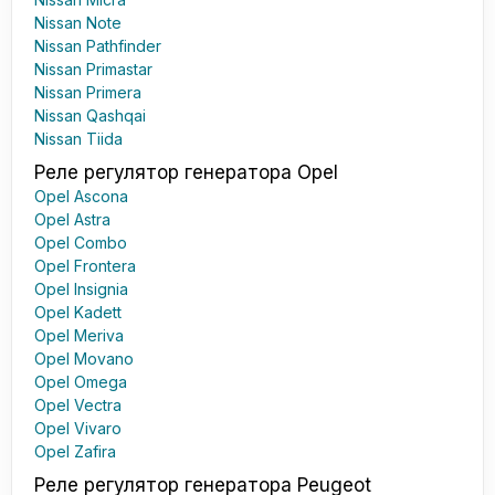
Nissan Note
Nissan Pathfinder
Nissan Primastar
Nissan Primera
Nissan Qashqai
Nissan Tiida
Реле регулятор генератора Opel
Opel Ascona
Opel Astra
Opel Combo
Opel Frontera
Opel Insignia
Opel Kadett
Opel Meriva
Opel Movano
Opel Omega
Opel Vectra
Opel Vivaro
Opel Zafira
Реле регулятор генератора Peugeot