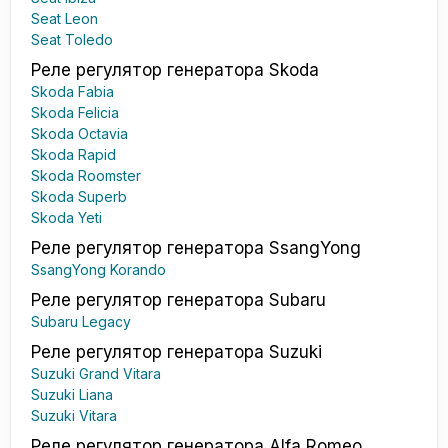
Seat Leon
Seat Toledo
Реле регулятор генератора Skoda
Skoda Fabia
Skoda Felicia
Skoda Octavia
Skoda Rapid
Skoda Roomster
Skoda Superb
Skoda Yeti
Реле регулятор генератора SsangYong
SsangYong Korando
Реле регулятор генератора Subaru
Subaru Legacy
Реле регулятор генератора Suzuki
Suzuki Grand Vitara
Suzuki Liana
Suzuki Vitara
Реле регулятор генератора Alfa Romeo