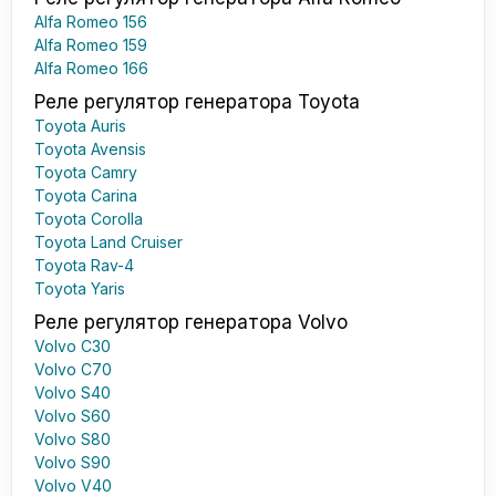
Alfa Romeo 156
Alfa Romeo 159
Alfa Romeo 166
Реле регулятор генератора Toyota
Toyota Auris
Toyota Avensis
Toyota Camry
Toyota Carina
Toyota Corolla
Toyota Land Cruiser
Toyota Rav-4
Toyota Yaris
Реле регулятор генератора Volvo
Volvo C30
Volvo C70
Volvo S40
Volvo S60
Volvo S80
Volvo S90
Volvo V40