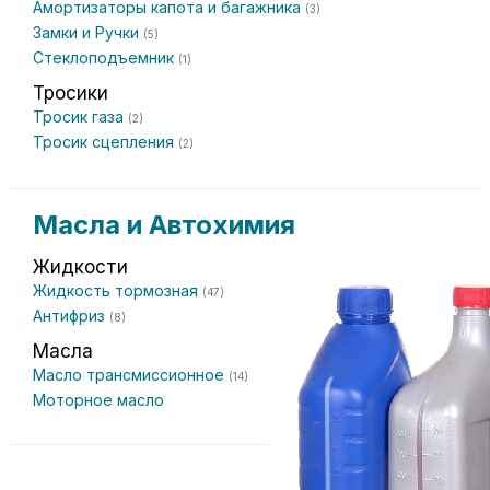
Амортизаторы капота и багажника
(3)
Замки и Ручки
(5)
Стеклоподъемник
(1)
Тросики
Тросик газа
(2)
Тросик сцепления
(2)
Масла и Автохимия
Жидкости
Жидкость тормозная
(47)
Антифриз
(8)
Масла
Масло трансмиссионное
(14)
Моторное масло