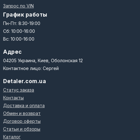
Запрос по VIN
График работы
Пн-Пт: 8:30-19:00
Сб: 10:00-16:00
Вс: 10:00-16:00
Адрес
04205 Украина, Киев, Оболонская 12
Контактное лицо: Сергей
Detaler.com.ua
Статус заказа
Контакты
Доставка и оплата
Обмен и возврат
Договор оферты
Статьи и обзоры
Каталог