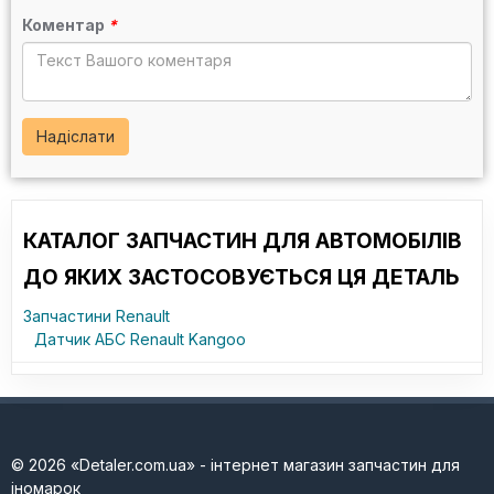
Коментар
*
Надіслати
КАТАЛОГ ЗАПЧАСТИН ДЛЯ АВТОМОБІЛІВ
ДО ЯКИХ ЗАСТОСОВУЄТЬСЯ ЦЯ ДЕТАЛЬ
Запчастини Renault
Датчик АБС Renault Kangoo
© 2026 «Detaler.com.ua» - інтернет магазин запчастин для
іномарок