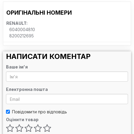
ОРИГІНАЛЬНІ НОМЕРИ
RENAULT:
6040004810
8200212695
НАПИСАТИ КОМЕНТАР
Ваше ім'я
Електронна пошта
Повідомити про відповідь
Оцінити товар