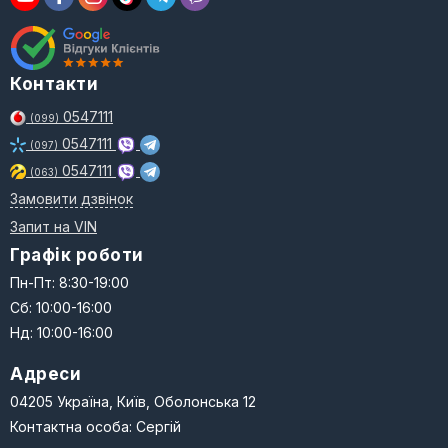
Контакти
0547111
(099)
0547111
(097)
0547111
(063)
Замовити дзвінок
Запит на VIN
Графік роботи
Пн-Пт: 8:30-19:00
Сб: 10:00-16:00
Нд: 10:00-16:00
Адреси
04205 Україна, Київ, Оболонська 12
Контактна особа: Сергій