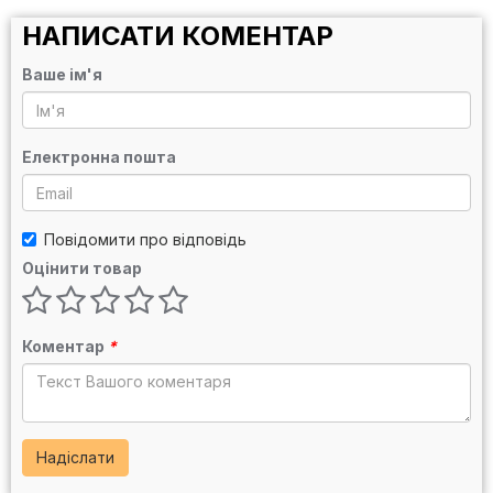
НАПИСАТИ КОМЕНТАР
Ваше ім'я
Електронна пошта
Повідомити про відповідь
Оцінити товар
Коментар
*
Надіслати