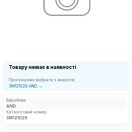
Товару немає в наявності
.
Пропонуємо вибрати з аналогів
3M121029 AND →
Виробник
AND
Каталоговий номер
3M121029