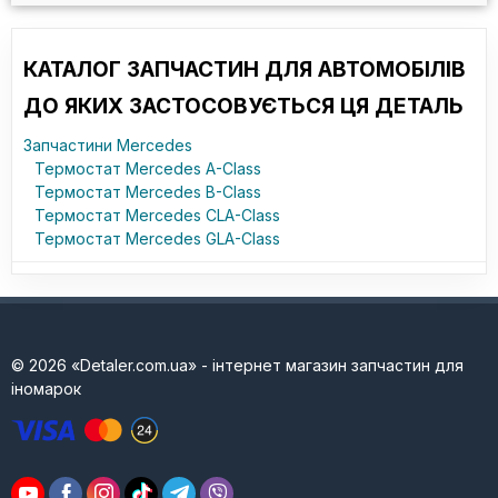
КАТАЛОГ ЗАПЧАСТИН ДЛЯ АВТОМОБІЛІВ
ДО ЯКИХ ЗАСТОСОВУЄТЬСЯ ЦЯ ДЕТАЛЬ
Запчастини Mercedes
Термостат Mercedes A-Class
Термостат Mercedes B-Class
Термостат Mercedes CLA-Class
Термостат Mercedes GLA-Class
© 2026 «Detaler.com.ua» - інтернет магазин запчастин для
іномарок