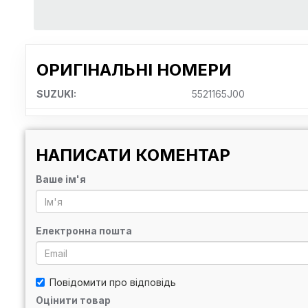
ОРИГІНАЛЬНІ НОМЕРИ
SUZUKI:
5521165J00
НАПИСАТИ КОМЕНТАР
Ваше ім'я
Електронна пошта
Повідомити про відповідь
Оцінити товар