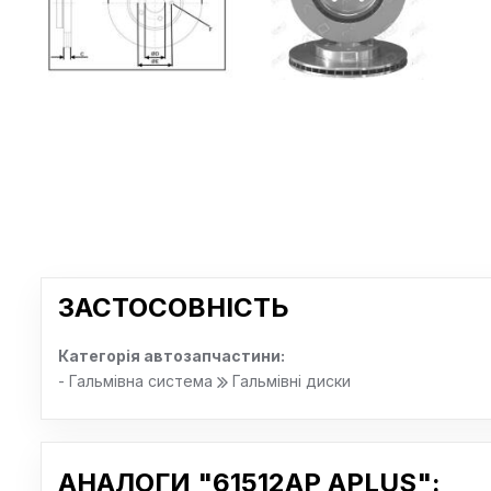
ЗАСТОСОВНІСТЬ
Категорія автозапчастини:
- Гальмівна система
Гальмівні диски
АНАЛОГИ "61512AP APLUS":