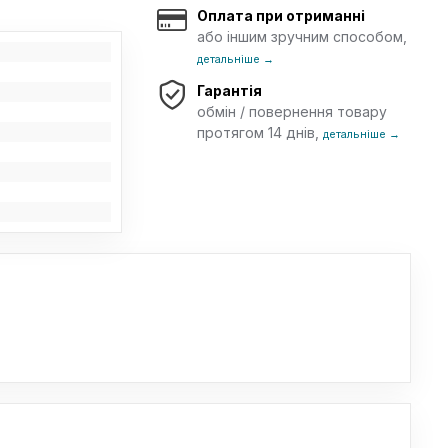
Оплата при отриманні
або іншим зручним способом,
детальніше →
Гарантія
обмін / повернення товару
протягом 14 днів,
детальніше →