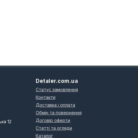
Detaler.com.ua
Статус замовлення
Контакти
Доставка і оплата
Обмін та повернення
Договір оферти
ька 12
Статті та огляди
Каталог