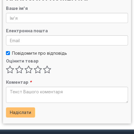
Ваше ім'я
Електронна пошта
Повідомити про відповідь
Оцінити товар
Коментар
*
Надіслати