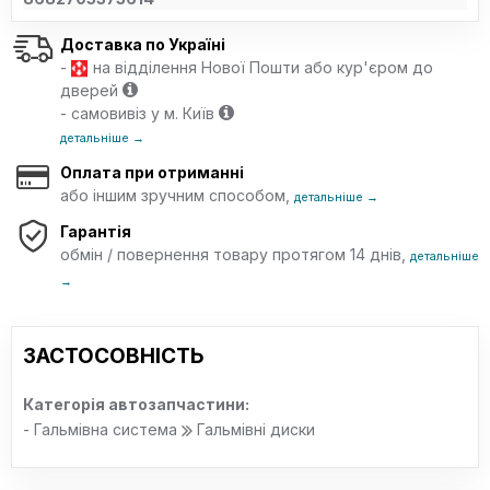
Доставка по Україні
-
на відділення Нової Пошти або кур'єром до
дверей
- самовивіз у м. Київ
детальніше →
Оплата при отриманні
або іншим зручним способом,
детальніше →
Гарантія
обмін / повернення товару протягом 14 днів,
детальніше
→
ЗАСТОСОВНІСТЬ
Категорія автозапчастини:
- Гальмівна система
Гальмівні диски