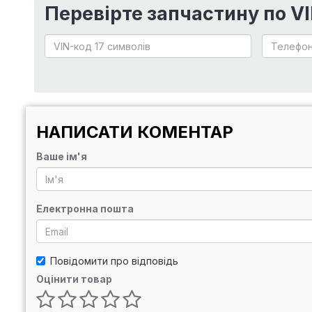
Перевірте запчастину по V
НАПИСАТИ КОМЕНТАР
Ваше ім'я
Електронна пошта
Повідомити про відповідь
Оцінити товар