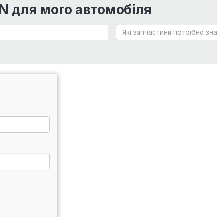
IN для мого автомобіля