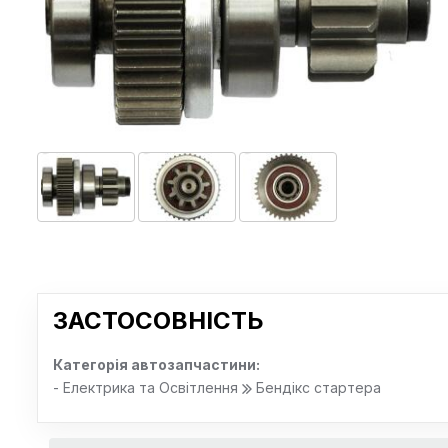
ЗАСТОСОВНІСТЬ
Категорія автозапчастини:
- Електрика та Освітлення
Бендікс стартера