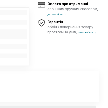
Оплата при отриманні
або іншим зручним способом,
детальніше →
Гарантія
обмін / повернення товару
протягом 14 днів,
детальніше →